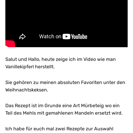
Salut und Hallo, heute zeige ich im Video wie man
Vanillekipferl herstellt.
Sie gehören zu meinen absoluten Favoriten unter den
Weihnachtskeksen.
Das Rezept ist im Grunde eine Art Mürbeteig wo ein
Teil des Mehls mit gemahlenen Mandeln ersetzt wird.
Ich habe für euch mal zwei Rezepte zur Auswahl