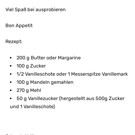
Viel Spaß bei ausprobieren
Bon Appetit
Rezept:
200 g Butter oder Margarine
100 g Zucker
1/2 Vanilleschote oder 1 Messerspitze Vanillemark
100 g Mandeln gemahlen
270 g Mehl
50 g Vanillezucker (hergestellt aus 500g Zucker
und 1 Vanilleschote)