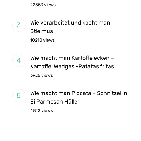
22853 views
Wie verarbeitet und kocht man
Stielmus
10210 views
Wie macht man Kartoffelecken –
Kartoffel Wedges -Patatas fritas
6925 views
Wie macht man Piccata – Schnitzel in
Ei Parmesan Hülle
4812 views