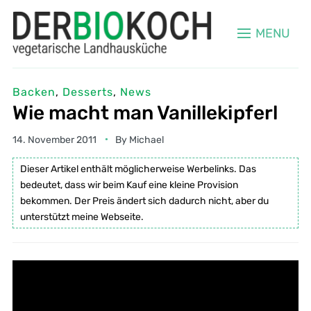
MENU
Backen
,
Desserts
,
News
Wie macht man Vanillekipferl
14. November 2011
By
Michael
Dieser Artikel enthält möglicherweise Werbelinks. Das
bedeutet, dass wir beim Kauf eine kleine Provision
bekommen. Der Preis ändert sich dadurch nicht, aber du
unterstützt meine Webseite.