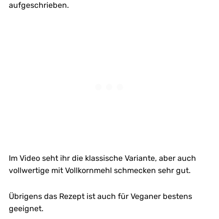
aufgeschrieben.
Im Video seht ihr die klassische Variante, aber auch
vollwertige mit Vollkornmehl schmecken sehr gut.
Übrigens das Rezept ist auch für Veganer bestens
geeignet.