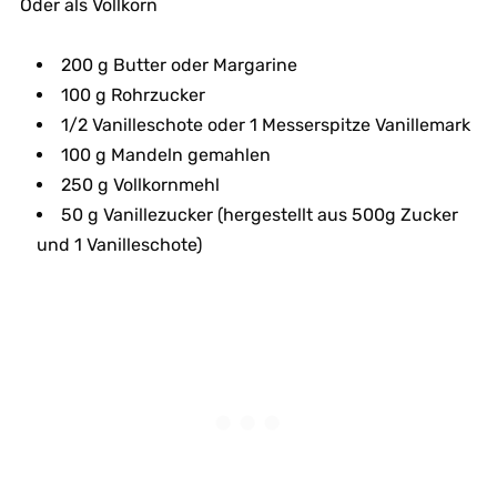
Oder als Vollkorn
200 g Butter oder Margarine
100 g Rohrzucker
1/2 Vanilleschote oder 1 Messerspitze Vanillemark
100 g Mandeln gemahlen
250 g Vollkornmehl
50 g Vanillezucker (hergestellt aus 500g Zucker
und 1 Vanilleschote)