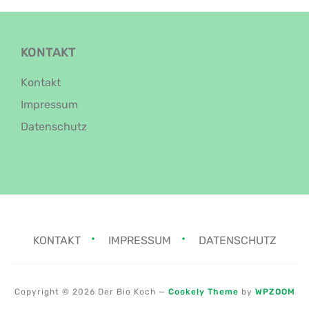
KONTAKT
Kontakt
Impressum
Datenschutz
KONTAKT
IMPRESSUM
DATENSCHUTZ
Copyright © 2026 Der Bio Koch
—
Cookely Theme
by
WPZOOM