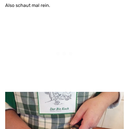
Also schaut mal rein.