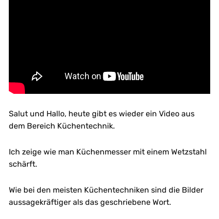
Salut und Hallo, heute gibt es wieder ein Video aus
dem Bereich Küchentechnik.
Ich zeige wie man Küchenmesser mit einem Wetzstahl
schärft.
Wie bei den meisten Küchentechniken sind die Bilder
aussagekräftiger als das geschriebene Wort.