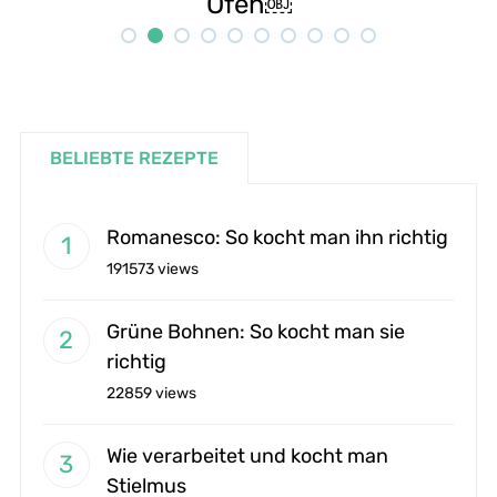
Rezept
BELIEBTE REZEPTE
Romanesco: So kocht man ihn richtig
191573 views
Grüne Bohnen: So kocht man sie
richtig
22859 views
Wie verarbeitet und kocht man
Stielmus