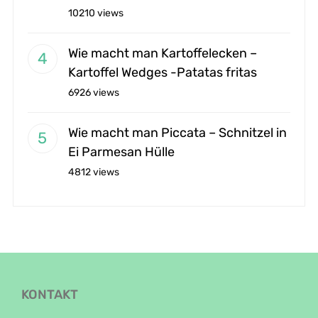
10210 views
Wie macht man Kartoffelecken –
Kartoffel Wedges -Patatas fritas
6926 views
Wie macht man Piccata – Schnitzel in
Ei Parmesan Hülle
4812 views
KONTAKT