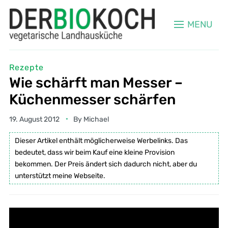
MENU
Rezepte
Wie schärft man Messer –
Küchenmesser schärfen
19. August 2012
By
Michael
Dieser Artikel enthält möglicherweise Werbelinks. Das
bedeutet, dass wir beim Kauf eine kleine Provision
bekommen. Der Preis ändert sich dadurch nicht, aber du
unterstützt meine Webseite.