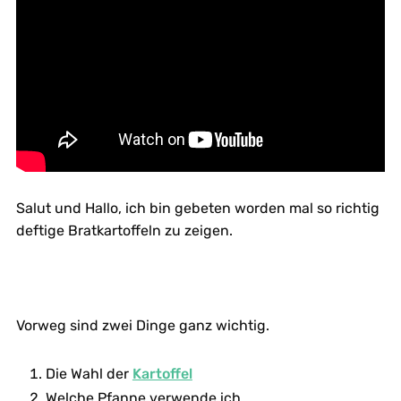
Salut und Hallo, ich bin gebeten worden mal so richtig
deftige Bratkartoffeln zu zeigen.
Vorweg sind zwei Dinge ganz wichtig.
Die Wahl der
Kartoffel
Welche Pfanne verwende ich