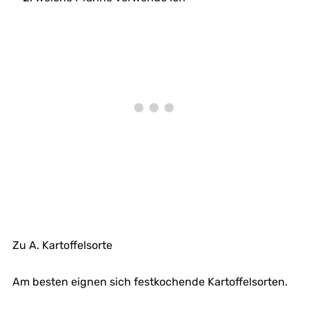
Zu A. Kartoffelsorte
Am besten eignen sich festkochende Kartoffelsorten.