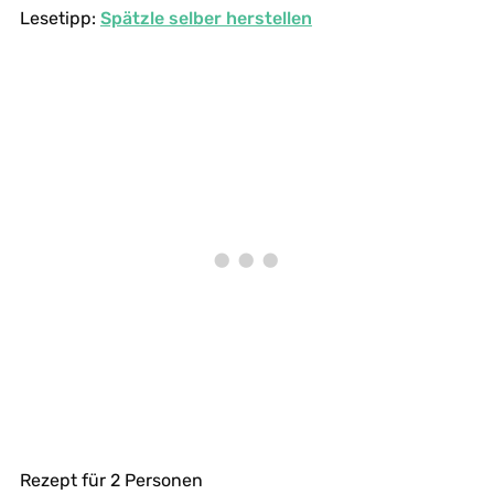
Lesetipp:
Spätzle selber herstellen
Rezept für 2 Personen