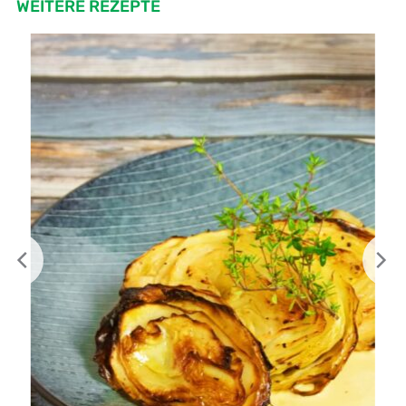
WEITERE REZEPTE