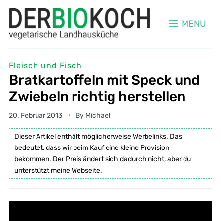
MENU
Fleisch und Fisch
Bratkartoffeln mit Speck und
Zwiebeln richtig herstellen
20. Februar 2013
By
Michael
Dieser Artikel enthält möglicherweise Werbelinks. Das
bedeutet, dass wir beim Kauf eine kleine Provision
bekommen. Der Preis ändert sich dadurch nicht, aber du
unterstützt meine Webseite.