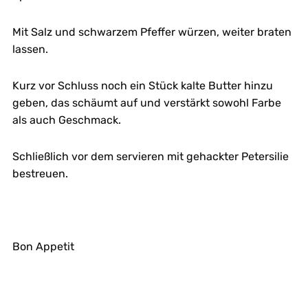
Mit Salz und schwarzem Pfeffer würzen, weiter braten
lassen.
Kurz vor Schluss noch ein Stück kalte Butter hinzu
geben, das schäumt auf und verstärkt sowohl Farbe
als auch Geschmack.
Schließlich vor dem servieren mit gehackter Petersilie
bestreuen.
Bon Appetit