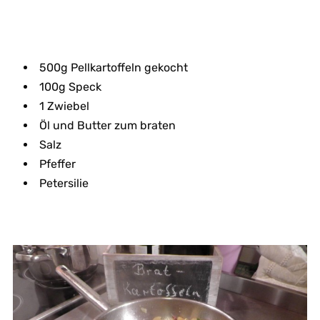
500g Pellkartoffeln gekocht
100g Speck
1 Zwiebel
Öl und Butter zum braten
Salz
Pfeffer
Petersilie