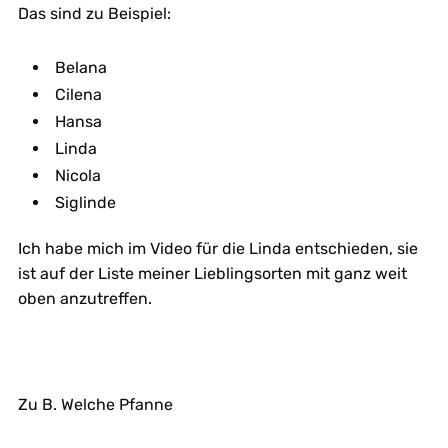
Das sind zu Beispiel:
Belana
Cilena
Hansa
Linda
Nicola
Siglinde
Ich habe mich im Video für die Linda entschieden, sie
ist auf der Liste meiner Lieblingsorten mit ganz weit
oben anzutreffen.
Zu B. Welche Pfanne