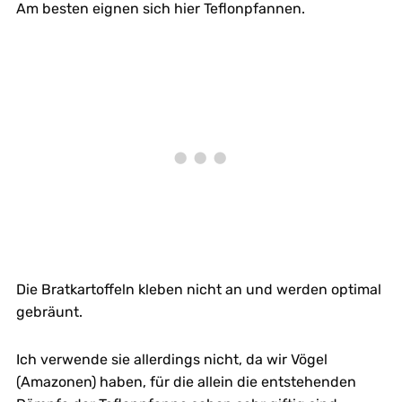
Am besten eignen sich hier Teflonpfannen.
Die Bratkartoffeln kleben nicht an und werden optimal
gebräunt.
Ich verwende sie allerdings nicht, da wir Vögel
(Amazonen) haben, für die allein die entstehenden