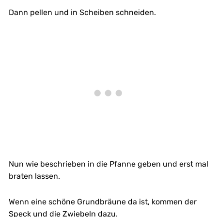
Dann pellen und in Scheiben schneiden.
Nun wie beschrieben in die Pfanne geben und erst mal
braten lassen.
Wenn eine schöne Grundbräune da ist, kommen der
Speck und die Zwiebeln dazu.