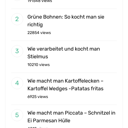
191548 views
Grüne Bohnen: So kocht man sie
richtig
22854 views
Wie verarbeitet und kocht man
Stielmus
10210 views
Wie macht man Kartoffelecken –
Kartoffel Wedges -Patatas fritas
6925 views
Wie macht man Piccata – Schnitzel in
Ei Parmesan Hülle