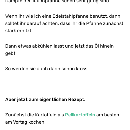
Dämpfe der Teflonpfanne schon sehr giftig sind.
Wenn ihr wie ich eine Edelstahlpfanne benutzt, dann
solltet ihr darauf achten, dass ihr die Pfanne zunächst
stark erhitzt.
Dann etwas abkühlen lasst und jetzt das Öl hinein
gebt.
So werden sie auch darin schön kross.
Aber jetzt zum eigentlichen Rezept.
Zunächst die Kartoffeln als
Pellkartoffeln
am besten
am Vortag kochen.