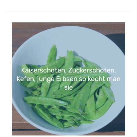
Kaiserschoten, Zuckerschoten,
Kefen, junge Erbsen so kocht man
sie