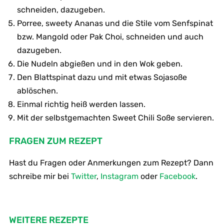
schneiden, dazugeben.
Porree, sweety Ananas und die Stile vom Senfspinat
bzw. Mangold oder Pak Choi, schneiden und auch
dazugeben.
Die Nudeln abgießen und in den Wok geben.
Den Blattspinat dazu und mit etwas Sojasoße
ablöschen.
Einmal richtig heiß werden lassen.
Mit der selbstgemachten Sweet Chili Soße servieren.
FRAGEN ZUM REZEPT
Hast du Fragen oder Anmerkungen zum Rezept? Dann
schreibe mir bei
Twitter
,
Instagram
oder
Facebook
.
WEITERE REZEPTE