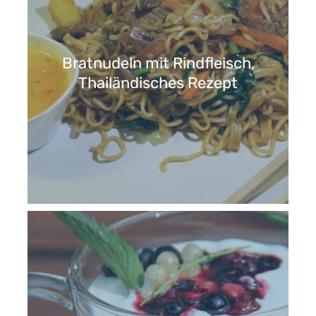
Bratnudeln mit Rindfleisch,
Thailändisches Rezept