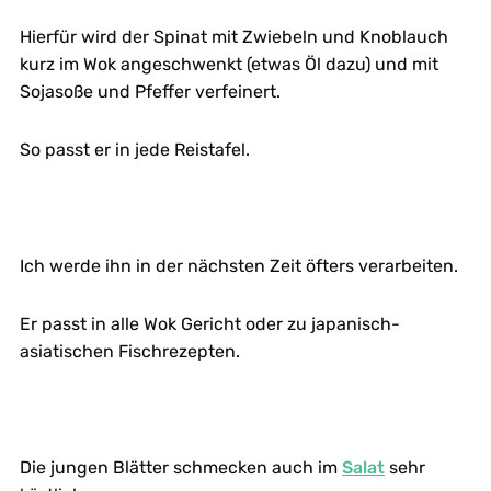
Hierfür wird der Spinat mit Zwiebeln und Knoblauch
kurz im Wok angeschwenkt (etwas Öl dazu) und mit
Sojasoße und Pfeffer verfeinert.
So passt er in jede Reistafel.
Ich werde ihn in der nächsten Zeit öfters verarbeiten.
Er passt in alle Wok Gericht oder zu japanisch-
asiatischen Fischrezepten.
Die jungen Blätter schmecken auch im
Salat
sehr