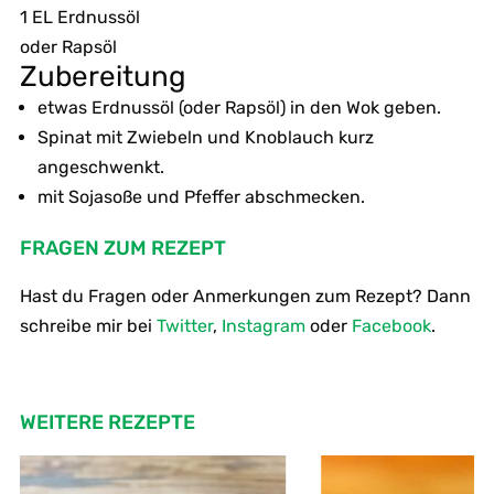
1 EL Erdnussöl
oder Rapsöl
Zubereitung
etwas Erdnussöl (oder Rapsöl) in den Wok geben.
Spinat mit Zwiebeln und Knoblauch kurz
angeschwenkt.
mit Sojasoße und Pfeffer abschmecken.
FRAGEN ZUM REZEPT
Hast du Fragen oder Anmerkungen zum Rezept? Dann
schreibe mir bei
Twitter
,
Instagram
oder
Facebook
.
WEITERE REZEPTE