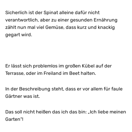
Sicherlich ist der Spinat alleine dafür nicht
verantwortlich, aber zu einer gesunden Ernährung
zählt nun mal viel Gemüse, dass kurz und knackig
gegart wird.
Er lässt sich problemlos im großen Kübel auf der
Terrasse, oder im Freiland im Beet halten.
In der Beschreibung steht, dass er vor allem für faule
Gärtner was ist.
Das soll nicht heißen das ich das bin: „Ich liebe meinen
Garten“!