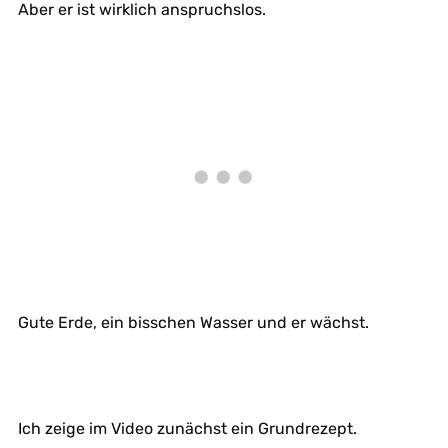
Aber er ist wirklich anspruchslos.
Gute Erde, ein bisschen Wasser und er wächst.
Ich zeige im Video zunächst ein Grundrezept.