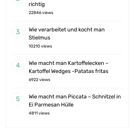
richtig
22846 views
Wie verarbeitet und kocht man
Stielmus
10210 views
Wie macht man Kartoffelecken –
Kartoffel Wedges -Patatas fritas
6922 views
Wie macht man Piccata – Schnitzel in
Ei Parmesan Hülle
4811 views