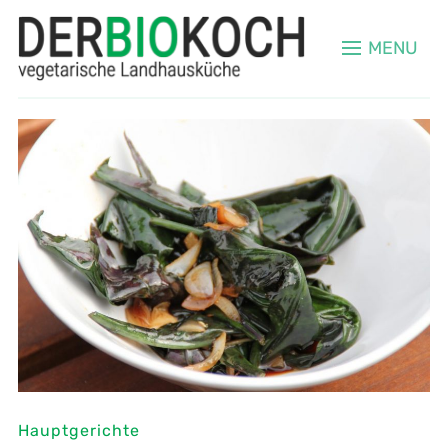
MENU
Hauptgerichte