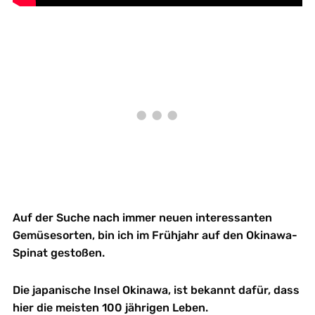
Auf der Suche nach immer neuen interessanten
Gemüsesorten, bin ich im Frühjahr auf den Okinawa-
Spinat gestoßen.
Die japanische Insel Okinawa, ist bekannt dafür, dass
hier die meisten 100 jährigen Leben.