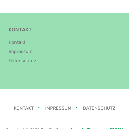
KONTAKT
Kontakt
Impressum
Datenschutz
KONTAKT
IMPRESSUM
DATENSCHUTZ