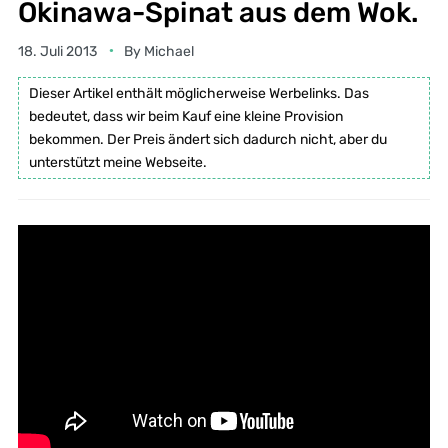
Okinawa-Spinat aus dem Wok.
18. Juli 2013
By
Michael
Dieser Artikel enthält möglicherweise Werbelinks. Das
bedeutet, dass wir beim Kauf eine kleine Provision
bekommen. Der Preis ändert sich dadurch nicht, aber du
unterstützt meine Webseite.