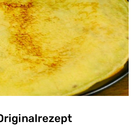
Originalrezept