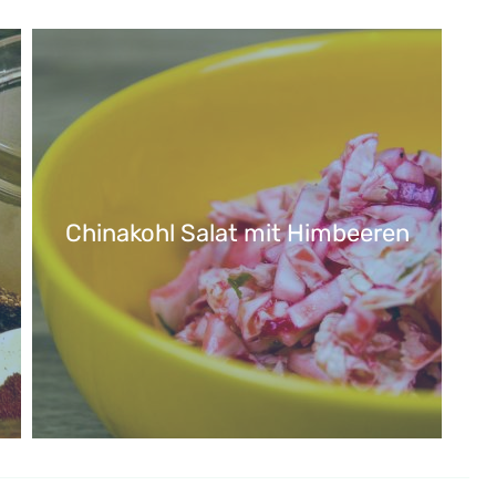
Chinakohl Salat mit Himbeeren