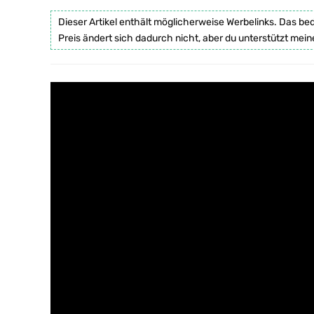
Dieser Artikel enthält möglicherweise Werbelinks. Das be
Preis ändert sich dadurch nicht, aber du unterstützt mein