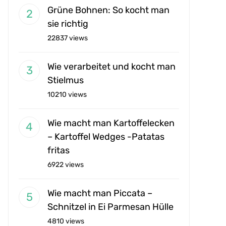
Grüne Bohnen: So kocht man
sie richtig
22837 views
Wie verarbeitet und kocht man
Stielmus
10210 views
Wie macht man Kartoffelecken
– Kartoffel Wedges -Patatas
fritas
6922 views
Wie macht man Piccata –
Schnitzel in Ei Parmesan Hülle
4810 views