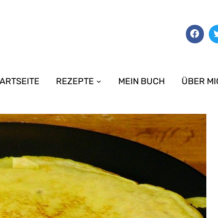
ARTSEITE
REZEPTE
MEIN BUCH
ÜBER MI