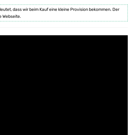
deutet, dass wir beim Kauf eine kleine Provision bekommen. Der
e Webseite.