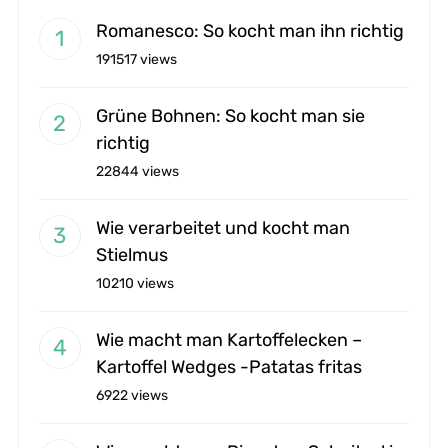
Romanesco: So kocht man ihn richtig
191517 views
Grüne Bohnen: So kocht man sie
richtig
22844 views
Wie verarbeitet und kocht man
Stielmus
10210 views
Wie macht man Kartoffelecken –
Kartoffel Wedges -Patatas fritas
6922 views