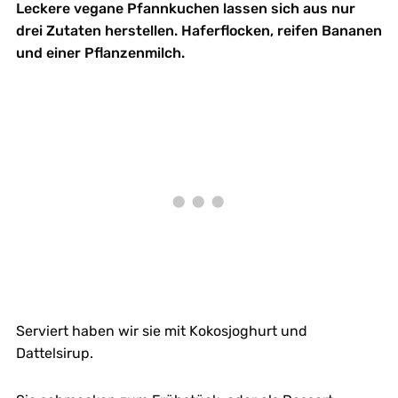
Leckere vegane Pfannkuchen lassen sich aus nur
drei Zutaten herstellen. Haferflocken, reifen Bananen
und einer Pflanzenmilch.
Serviert haben wir sie mit Kokosjoghurt und
Dattelsirup.