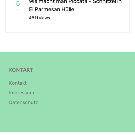
Wie macht man Piccata – Schnitzel in
Ei Parmesan Hülle
4811 views
KONTAKT
Kontakt
Impressum
Datenschutz