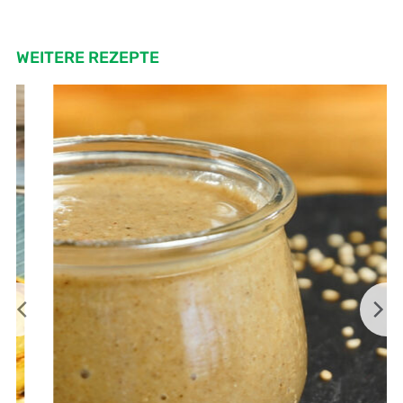
WEITERE REZEPTE