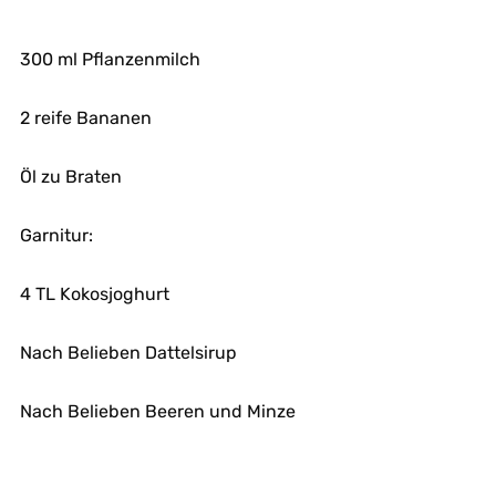
300 ml Pflanzenmilch
2 reife Bananen
Öl zu Braten
Garnitur:
4 TL Kokosjoghurt
Nach Belieben Dattelsirup
Nach Belieben Beeren und Minze