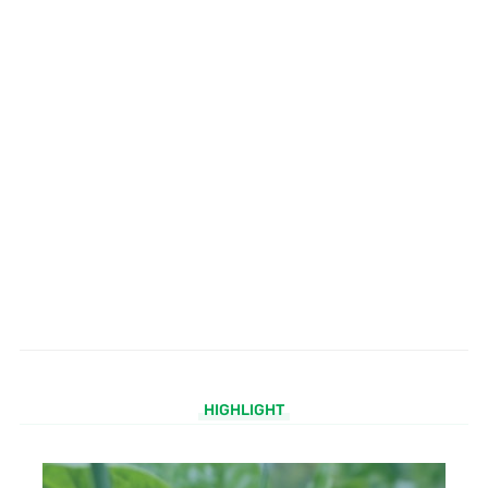
HIGHLIGHT