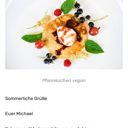
Pfannkuchen vegan
Sommerliche Grüße
Euer Michael