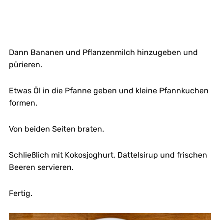
Dann Bananen und Pflanzenmilch hinzugeben und
pürieren.
Etwas Öl in die Pfanne geben und kleine Pfannkuchen
formen.
Von beiden Seiten braten.
Schließlich mit Kokosjoghurt, Dattelsirup und frischen
Beeren servieren.
Fertig.