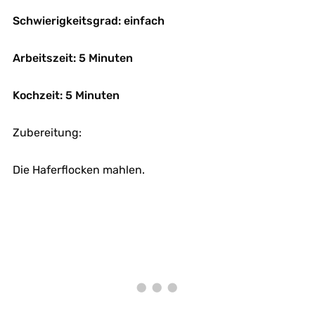
Schwierigkeitsgrad: einfach
Arbeitszeit: 5 Minuten
Kochzeit: 5 Minuten
Zubereitung:
Die Haferflocken mahlen.