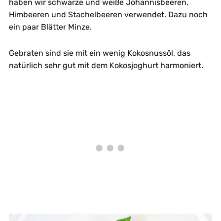
haben wir schwarze und weiße Johannisbeeren,
Himbeeren und Stachelbeeren verwendet. Dazu noch
ein paar Blätter Minze.
Gebraten sind sie mit ein wenig Kokosnussöl, das
natürlich sehr gut mit dem Kokosjoghurt harmoniert.