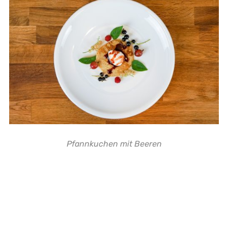
Pfannkuchen mit Beeren