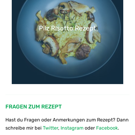
Pilz Risotto Rezept
FRAGEN ZUM REZEPT
Hast du Fragen oder Anmerkungen zum Rezept? Dann
schreibe mir bei
Twitter
,
Instagram
oder
Facebook
.