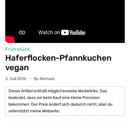
Frühstück
Haferflocken-Pfannkuchen
vegan
3. Juli 2016
By
Michael
Dieser Artikel enthält möglicherweise Werbelinks. Das
bedeutet, dass wir beim Kauf eine kleine Provision
bekommen. Der Preis ändert sich dadurch nicht, aber du
unterstützt meine Webseite.