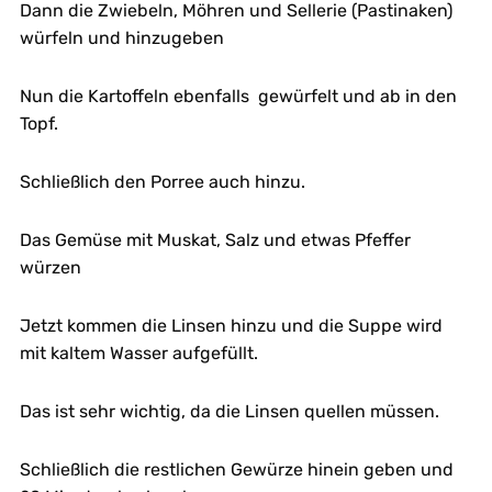
Dann die Zwiebeln, Möhren und Sellerie (Pastinaken)
würfeln und hinzugeben
Nun die Kartoffeln ebenfalls gewürfelt und ab in den
Topf.
Schließlich den Porree auch hinzu.
Das Gemüse mit Muskat, Salz und etwas Pfeffer
würzen
Jetzt kommen die Linsen hinzu und die Suppe wird
mit kaltem Wasser aufgefüllt.
Das ist sehr wichtig, da die Linsen quellen müssen.
Schließlich die restlichen Gewürze hinein geben und