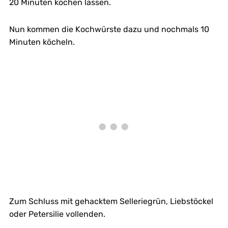
20 Minuten kochen lassen.
Nun kommen die Kochwürste dazu und nochmals 10
Minuten köcheln.
Zum Schluss mit gehacktem Selleriegrün, Liebstöckel
oder Petersilie vollenden.