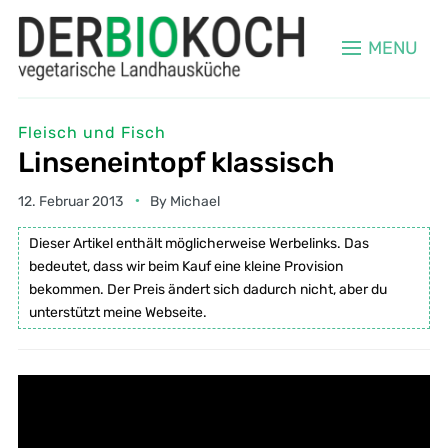
MENU
Fleisch und Fisch
Linseneintopf klassisch
12. Februar 2013
By
Michael
Dieser Artikel enthält möglicherweise Werbelinks. Das
bedeutet, dass wir beim Kauf eine kleine Provision
bekommen. Der Preis ändert sich dadurch nicht, aber du
unterstützt meine Webseite.