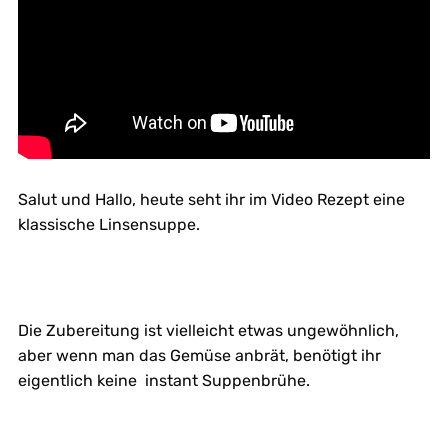
Salut und Hallo, heute seht ihr im Video Rezept eine
klassische Linsensuppe.
Die Zubereitung ist vielleicht etwas ungewöhnlich,
aber wenn man das Gemüse anbrät, benötigt ihr
eigentlich keine instant Suppenbrühe.