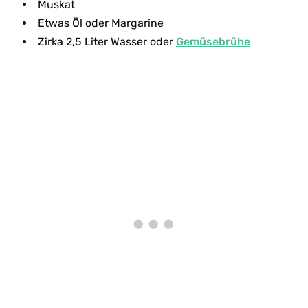
Muskat
Etwas Öl oder Margarine
Zirka 2,5 Liter Wasser oder
Gemüsebrühe