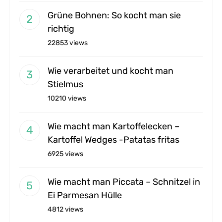
Grüne Bohnen: So kocht man sie
richtig
22853 views
Wie verarbeitet und kocht man
Stielmus
10210 views
Wie macht man Kartoffelecken –
Kartoffel Wedges -Patatas fritas
6925 views
Wie macht man Piccata – Schnitzel in
Ei Parmesan Hülle
4812 views