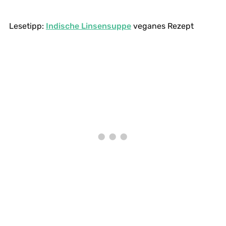
Lesetipp:
Indische Linsensuppe
veganes Rezept