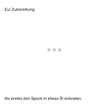
Zur Zubereitung
Als erstes den Speck in etwas Öl anbraten.