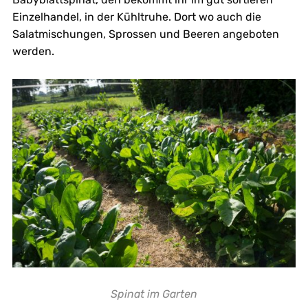
Einzelhandel, in der Kühltruhe. Dort wo auch die
Salatmischungen, Sprossen und Beeren angeboten
werden.
Spinat im Garten