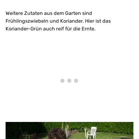
Weitere Zutaten aus dem Garten sind
Frühlingszwiebeln und Koriander. Hier ist das
Koriander-Grün auch reif für die Ernte.