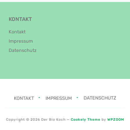
KONTAKT
Kontakt
Impressum
Datenschutz
KONTAKT
IMPRESSUM
DATENSCHUTZ
Copyright © 2026 Der Bio Koch
—
Cookely Theme
by
WPZOOM