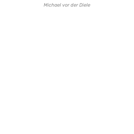
Michael vor der Diele