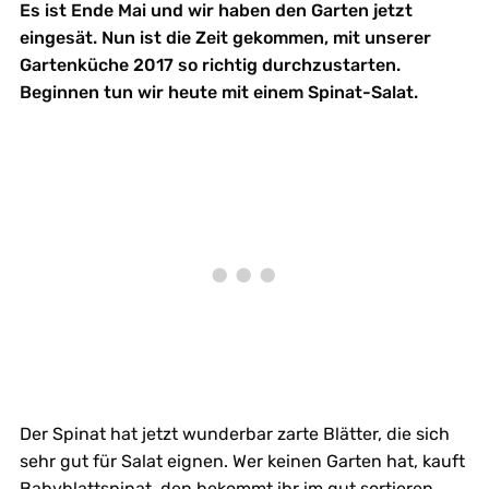
Es ist Ende Mai und wir haben den Garten jetzt
eingesät. Nun ist die Zeit gekommen, mit unserer
Gartenküche 2017 so richtig durchzustarten.
Beginnen tun wir heute mit einem Spinat-Salat.
Der Spinat hat jetzt wunderbar zarte Blätter, die sich
sehr gut für Salat eignen. Wer keinen Garten hat, kauft
Babyblattspinat, den bekommt ihr im gut sortieren