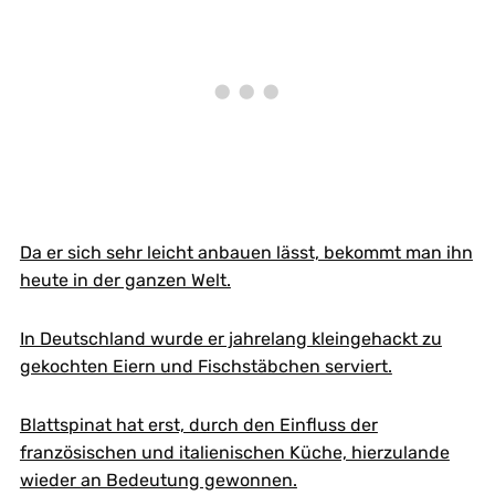
Da er sich sehr leicht anbauen lässt, bekommt man ihn
heute in der ganzen Welt.
In Deutschland wurde er jahrelang kleingehackt zu
gekochten Eiern und Fischstäbchen serviert.
Blattspinat hat erst, durch den Einfluss der
französischen und italienischen Küche, hierzulande
wieder an Bedeutung gewonnen.