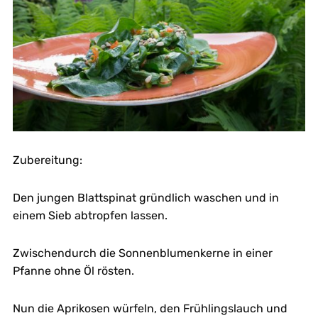
Zubereitung:
Den jungen Blattspinat gründlich waschen und in
einem Sieb abtropfen lassen.
Zwischendurch die Sonnenblumenkerne in einer
Pfanne ohne Öl rösten.
Nun die Aprikosen würfeln, den Frühlingslauch und