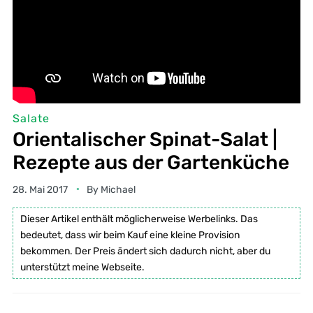
Salate
Orientalischer Spinat-Salat |
Rezepte aus der Gartenküche
28. Mai 2017
By
Michael
Dieser Artikel enthält möglicherweise Werbelinks. Das
bedeutet, dass wir beim Kauf eine kleine Provision
bekommen. Der Preis ändert sich dadurch nicht, aber du
unterstützt meine Webseite.