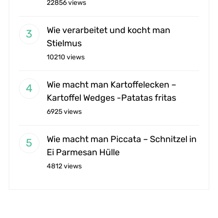
22856 views
Wie verarbeitet und kocht man
Stielmus
10210 views
Wie macht man Kartoffelecken –
Kartoffel Wedges -Patatas fritas
6925 views
Wie macht man Piccata – Schnitzel in
Ei Parmesan Hülle
4812 views