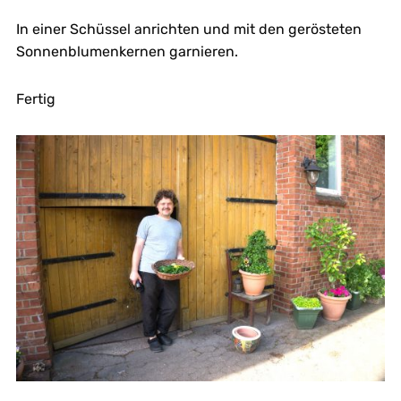
In einer Schüssel anrichten und mit den gerösteten
Sonnenblumenkernen garnieren.
Fertig