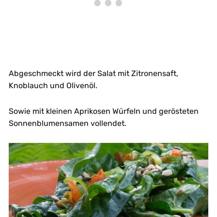
Abgeschmeckt wird der Salat mit Zitronensaft,
Knoblauch und Olivenöl.
Sowie mit kleinen Aprikosen Würfeln und gerösteten
Sonnenblumensamen vollendet.