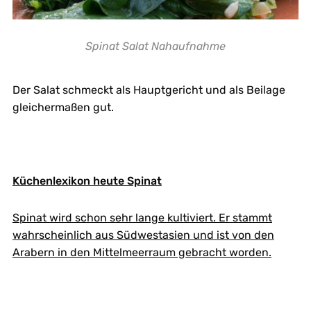
Spinat Salat Nahaufnahme
Der Salat schmeckt als Hauptgericht und als Beilage
gleichermaßen gut.
Küchenlexikon heute Spinat
Spinat wird schon sehr lange kultiviert. Er stammt
wahrscheinlich aus Südwestasien und ist von den
Arabern in den Mittelmeerraum gebracht worden.