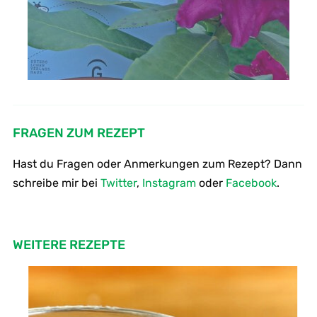
FRAGEN ZUM REZEPT
Hast du Fragen oder Anmerkungen zum Rezept? Dann
schreibe mir bei
Twitter
,
Instagram
oder
Facebook
.
WEITERE REZEPTE