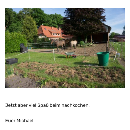
Jetzt aber viel Spaß beim nachkochen.
Euer Michael