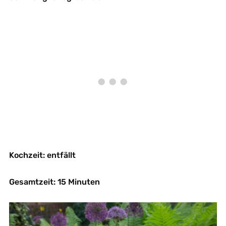
Kochzeit: entfällt
Gesamtzeit: 15 Minuten