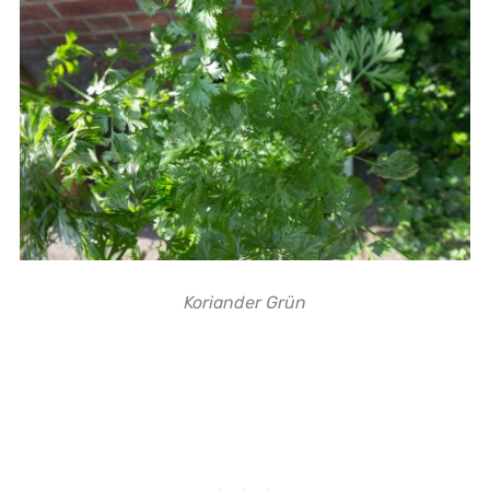
Koriander Grün