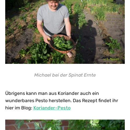
Michael bei der Spinat Ernte
Übrigens kann man aus Koriander auch ein
wunderbares Pesto herstellen. Das Rezept findet ihr
hier im Blog:
Koriander-Pesto