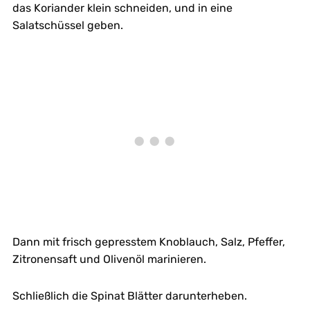
das Koriander klein schneiden, und in eine
Salatschüssel geben.
Dann mit frisch gepresstem Knoblauch, Salz, Pfeffer,
Zitronensaft und Olivenöl marinieren.
Schließlich die Spinat Blätter darunterheben.