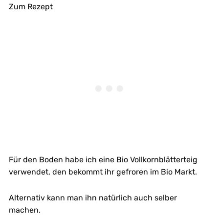
Zum Rezept
Für den Boden habe ich eine Bio Vollkornblätterteig
verwendet, den bekommt ihr gefroren im Bio Markt.
Alternativ kann man ihn natürlich auch selber
machen.