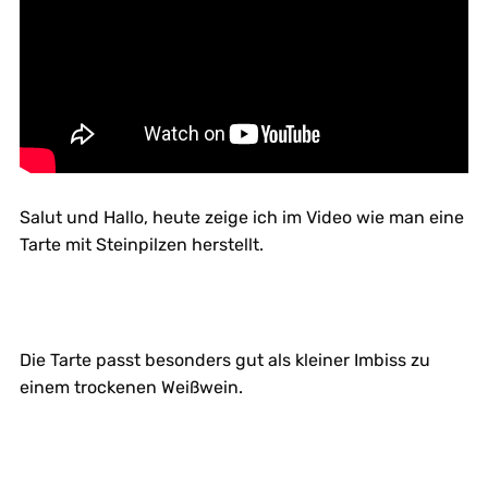
Salut und Hallo, heute zeige ich im Video wie man eine
Tarte mit Steinpilzen herstellt.
Die Tarte passt besonders gut als kleiner Imbiss zu
einem trockenen Weißwein.