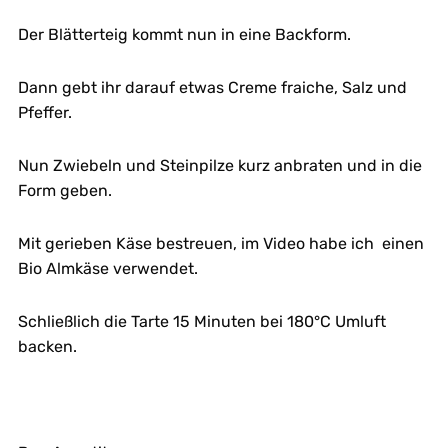
Der Blätterteig kommt nun in eine Backform.
Dann gebt ihr darauf etwas Creme fraiche, Salz und
Pfeffer.
Nun Zwiebeln und Steinpilze kurz anbraten und in die
Form geben.
Mit gerieben Käse bestreuen, im Video habe ich einen
Bio Almkäse verwendet.
Schließlich die Tarte 15 Minuten bei 180°C Umluft
backen.