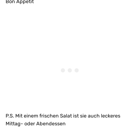
Bon Appetit
P.S. Mit einem frischen Salat ist sie auch leckeres
Mittag- oder Abendessen