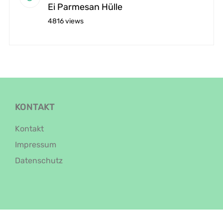
Ei Parmesan Hülle
4816 views
KONTAKT
Kontakt
Impressum
Datenschutz