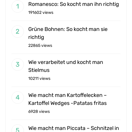
Romanesco: So kocht man ihn richtig
191602 views
Grüne Bohnen: So kocht man sie
richtig
22865 views
Wie verarbeitet und kocht man
Stielmus
10211 views
Wie macht man Kartoffelecken –
Kartoffel Wedges -Patatas fritas
6928 views
Wie macht man Piccata – Schnitzel in