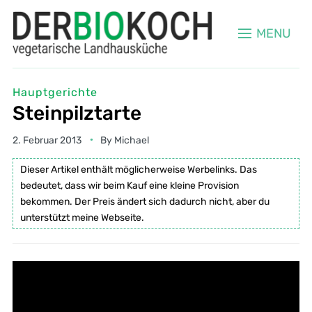
MENU
Hauptgerichte
Steinpilztarte
2. Februar 2013
By
Michael
Dieser Artikel enthält möglicherweise Werbelinks. Das
bedeutet, dass wir beim Kauf eine kleine Provision
bekommen. Der Preis ändert sich dadurch nicht, aber du
unterstützt meine Webseite.