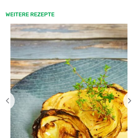
WEITERE REZEPTE