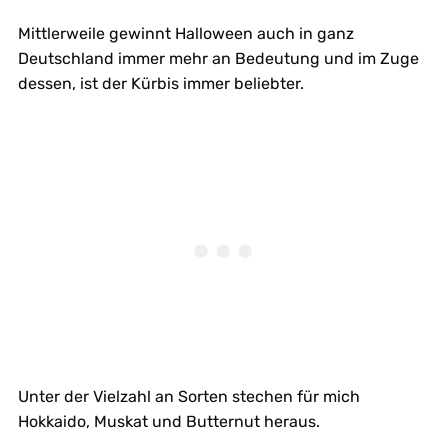
Mittlerweile gewinnt Halloween auch in ganz
Deutschland immer mehr an Bedeutung und im Zuge
dessen, ist der Kürbis immer beliebter.
Unter der Vielzahl an Sorten stechen für mich
Hokkaido, Muskat und Butternut heraus.