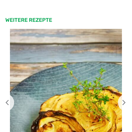
WEITERE REZEPTE