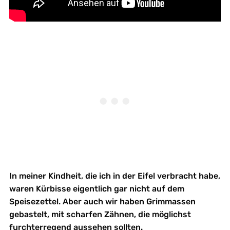
In meiner Kindheit, die ich in der Eifel verbracht habe,
waren Kürbisse eigentlich gar nicht auf dem
Speisezettel. Aber auch wir haben Grimmassen
gebastelt, mit scharfen Zähnen, die möglichst
furchterregend aussehen sollten.