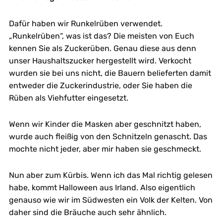
Dafür haben wir Runkelrüben verwendet.
„Runkelrüben“, was ist das? Die meisten von Euch
kennen Sie als Zuckerüben. Genau diese aus denn
unser Haushaltszucker hergestellt wird. Verkocht
wurden sie bei uns nicht, die Bauern belieferten damit
entweder die Zuckerindustrie, oder Sie haben die
Rüben als Viehfutter eingesetzt.
Wenn wir Kinder die Masken aber geschnitzt haben,
wurde auch fleißig von den Schnitzeln genascht. Das
mochte nicht jeder, aber mir haben sie geschmeckt.
Nun aber zum Kürbis. Wenn ich das Mal richtig gelesen
habe, kommt Halloween aus Irland. Also eigentlich
genauso wie wir im Südwesten ein Volk der Kelten. Von
daher sind die Bräuche auch sehr ähnlich.