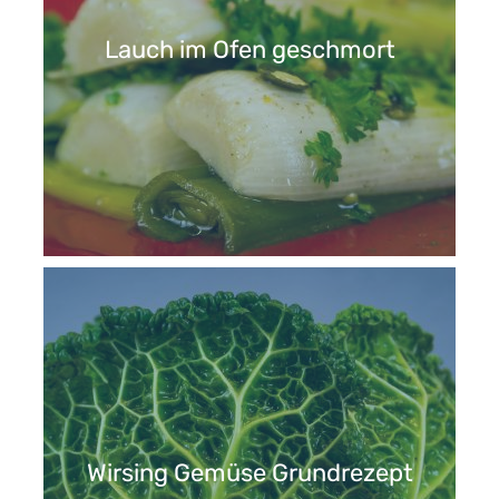
Lauch im Ofen geschmort
Wirsing Gemüse Grundrezept