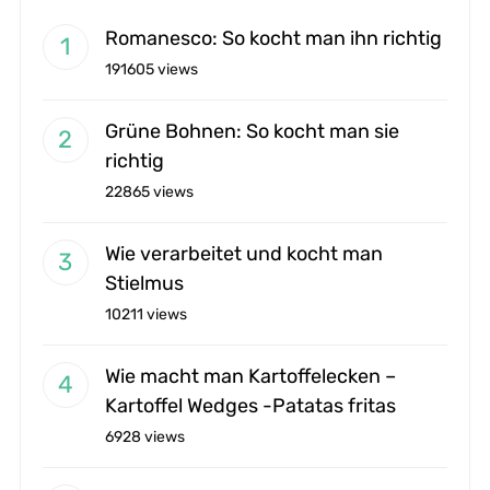
Romanesco: So kocht man ihn richtig
191605 views
Grüne Bohnen: So kocht man sie
richtig
22865 views
Wie verarbeitet und kocht man
Stielmus
10211 views
Wie macht man Kartoffelecken –
Kartoffel Wedges -Patatas fritas
6928 views