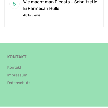
Wie macht man Piccata – Schnitzel in
Ei Parmesan Hülle
4816 views
KONTAKT
Kontakt
Impressum
Datenschutz