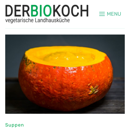
MENU
Suppen