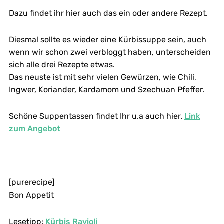
Dazu findet ihr hier auch das ein oder andere Rezept.
Diesmal sollte es wieder eine Kürbissuppe sein, auch
wenn wir schon zwei verbloggt haben, unterscheiden
sich alle drei Rezepte etwas.
Das neuste ist mit sehr vielen Gewürzen, wie Chili,
Ingwer, Koriander, Kardamom und Szechuan Pfeffer.
Schöne Suppentassen findet Ihr u.a auch hier.
Link
zum Angebot
[purerecipe]
Bon Appetit
Lesetipp:
Kürbis Ravioli