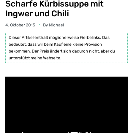
Scharfe Kürbissuppe mit
Ingwer und Chili
4. Oktober 2015
By
Michael
Dieser Artikel enthält möglicherweise Werbelinks. Das
bedeutet, dass wir beim Kauf eine kleine Provision
bekommen. Der Preis ändert sich dadurch nicht, aber du
unterstützt meine Webseite.