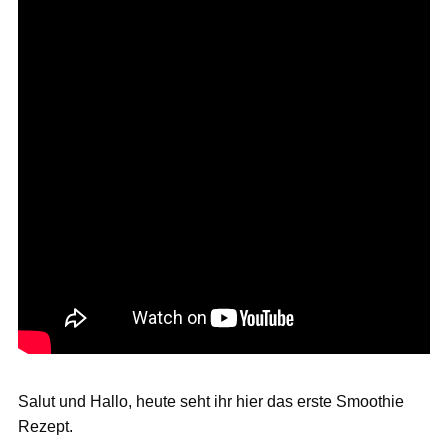
Salut und Hallo, heute seht ihr hier das erste Smoothie
Rezept.