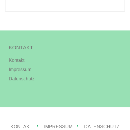
KONTAKT
Kontakt
Impressum
Datenschutz
KONTAKT
IMPRESSUM
DATENSCHUTZ