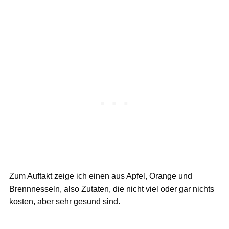
Zum Auftakt zeige ich einen aus Apfel, Orange und
Brennnesseln, also Zutaten, die nicht viel oder gar nichts
kosten, aber sehr gesund sind.