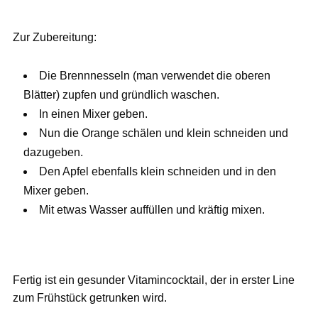
Zur Zubereitung:
Die Brennnesseln (man verwendet die oberen
Blätter) zupfen und gründlich waschen.
In einen Mixer geben.
Nun die Orange schälen und klein schneiden und
dazugeben.
Den Apfel ebenfalls klein schneiden und in den
Mixer geben.
Mit etwas Wasser auffüllen und kräftig mixen.
Fertig ist ein gesunder Vitamincocktail, der in erster Line
zum Frühstück getrunken wird.