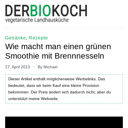
Getränke
,
Rezepte
Wie macht man einen grünen
Smoothie mit Brennnesseln
27. April 2013
By
Michael
Dieser Artikel enthält möglicherweise Werbelinks. Das
bedeutet, dass wir beim Kauf eine kleine Provision
bekommen. Der Preis ändert sich dadurch nicht, aber du
unterstützt meine Webseite.