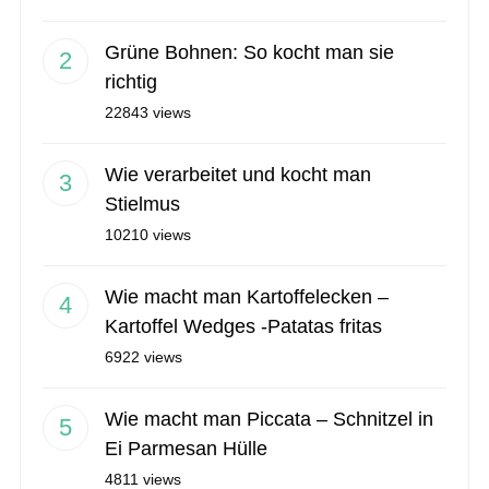
Grüne Bohnen: So kocht man sie
richtig
22843 views
Wie verarbeitet und kocht man
Stielmus
10210 views
Wie macht man Kartoffelecken –
Kartoffel Wedges -Patatas fritas
6922 views
Wie macht man Piccata – Schnitzel in
Ei Parmesan Hülle
4811 views