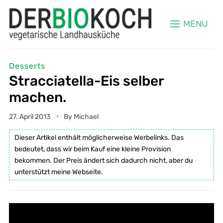
MENU
Desserts
Stracciatella-Eis selber
machen.
27. April 2013
By
Michael
Dieser Artikel enthält möglicherweise Werbelinks. Das
bedeutet, dass wir beim Kauf eine kleine Provision
bekommen. Der Preis ändert sich dadurch nicht, aber du
unterstützt meine Webseite.