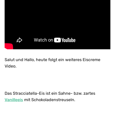
Salut und Hallo, heute folgt ein weiteres Eiscreme
Video.
Das Stracciatella-Eis ist ein Sahne- bzw. zartes
Vanilleeis
mit Schokoladenstreuseln.