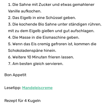
Die Sahne mit Zucker und etwas gemahlener
Vanille aufkochen.
Das Eigelb in eine Schüssel geben.
Die kochende Bio Sahne unter ständigen rühren,
mit zu dem Eigelb gießen und gut aufschlagen.
Die Masse in die Eismaschine geben.
Wenn das Eis cremig gefroren ist, kommen die
Schokoladenspäne hinein.
Weitere 10 Minuten frieren lassen.
Am besten gleich servieren.
Bon Appetit
Lesetipp:
Mandeleiscreme
Rezept für 4 Kugeln