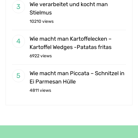
Wie verarbeitet und kocht man
Stielmus
10210 views
Wie macht man Kartoffelecken –
Kartoffel Wedges -Patatas fritas
6922 views
Wie macht man Piccata – Schnitzel in
Ei Parmesan Hülle
4811 views