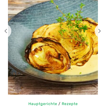
Hauptgerichte
/
Rezepte