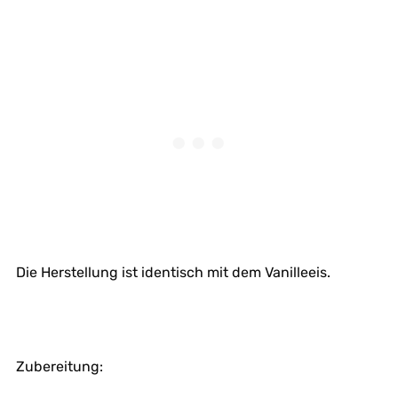
Die Herstellung ist identisch mit dem Vanilleeis.
Zubereitung: