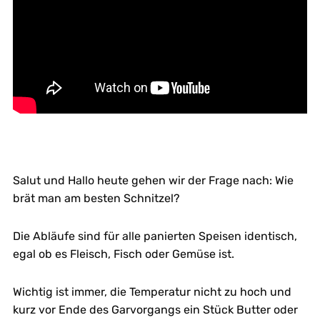
Salut und Hallo heute gehen wir der Frage nach: Wie
brät man am besten Schnitzel?
Die Abläufe sind für alle panierten Speisen identisch,
egal ob es Fleisch, Fisch oder Gemüse ist.
Wichtig ist immer, die Temperatur nicht zu hoch und
kurz vor Ende des Garvorgangs ein Stück Butter oder