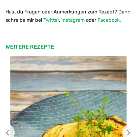
Hast du Fragen oder Anmerkungen zum Rezept? Dann
schreibe mir bei
Twitter
,
Instagram
oder
Facebook
.
WEITERE REZEPTE