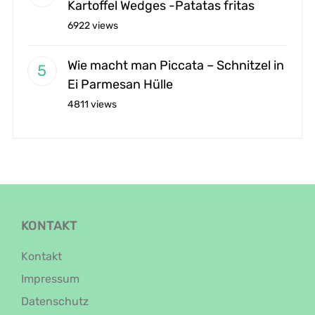
Kartoffel Wedges -Patatas fritas
6922 views
Wie macht man Piccata – Schnitzel in
Ei Parmesan Hülle
4811 views
KONTAKT
Kontakt
Impressum
Datenschutz