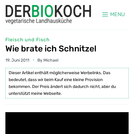
MENU
Fleisch und Fisch
Wie brate ich Schnitzel
19. Juni 2011
By
Michael
Dieser Artikel enthält möglicherweise Werbelinks. Das
bedeutet, dass wir beim Kauf eine kleine Provision
bekommen. Der Preis ändert sich dadurch nicht, aber du
unterstützt meine Webseite.