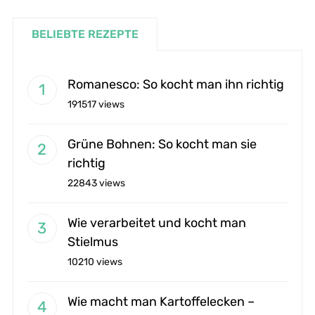
BELIEBTE REZEPTE
Romanesco: So kocht man ihn richtig
191517 views
Grüne Bohnen: So kocht man sie
richtig
22843 views
Wie verarbeitet und kocht man
Stielmus
10210 views
Wie macht man Kartoffelecken –