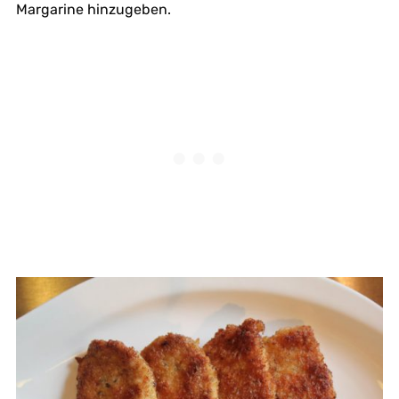
Margarine hinzugeben.