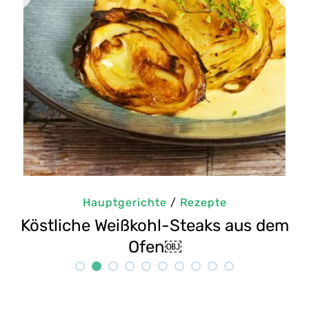
Hauptgerichte
/
Rezepte
Köstliche Weißkohl-Steaks aus dem
Ofen￼