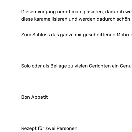
Diesen Vorgang nennt man glasieren, dadurch wer
diese karamellisieren und werden dadurch schön 
Zum Schluss das ganze mir geschnittenen Möhren
Solo oder als Beilage zu vielen Gerichten ein Genu
Bon Appetit
Rezept für zwei Personen: