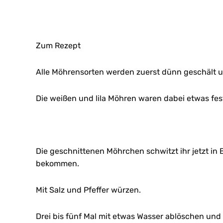
Zum Rezept
Alle Möhrensorten werden zuerst dünn geschält u
Die weißen und lila Möhren waren dabei etwas fest
Die geschnittenen Möhrchen schwitzt ihr jetzt in 
bekommen.
Mit Salz und Pfeffer würzen.
Drei bis fünf Mal mit etwas Wasser ablöschen und