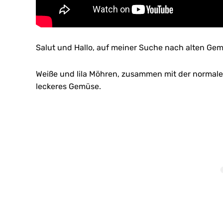
Salut und Hallo, auf meiner Suche nach alten Gem
Weiße und lila Möhren, zusammen mit der normale
leckeres Gemüse.