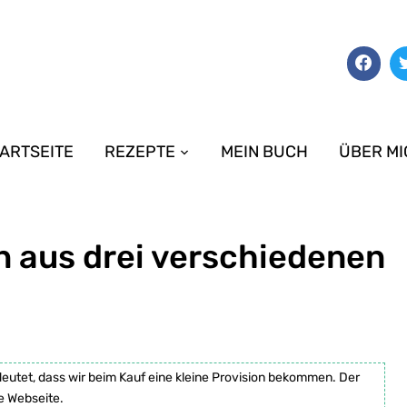
ARTSEITE
REZEPTE
MEIN BUCH
ÜBER MI
 aus drei verschiedenen
deutet, dass wir beim Kauf eine kleine Provision bekommen. Der
e Webseite.