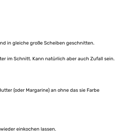
nd in gleiche große Scheiben geschnitten.
er im Schnitt. Kann natürlich aber auch Zufall sein.
Butter (oder Margarine) an ohne das sie Farbe
 wieder einkochen lassen.