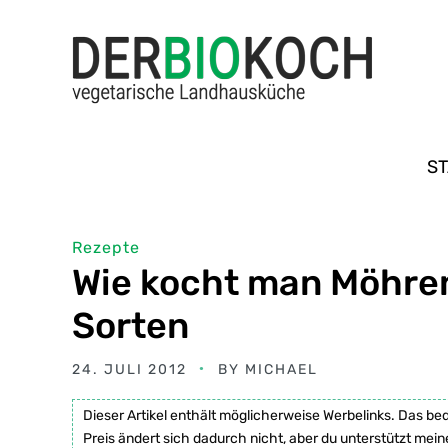
ST
Rezepte
Wie kocht man Möhren
Sorten
24. JULI 2012
BY
MICHAEL
Dieser Artikel enthält möglicherweise Werbelinks. Das be
Preis ändert sich dadurch nicht, aber du unterstützt mein