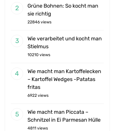
Grüne Bohnen: So kocht man
sie richtig
22846 views
Wie verarbeitet und kocht man
Stielmus
10210 views
Wie macht man Kartoffelecken
– Kartoffel Wedges -Patatas
fritas
6922 views
Wie macht man Piccata –
Schnitzel in Ei Parmesan Hülle
4811 views