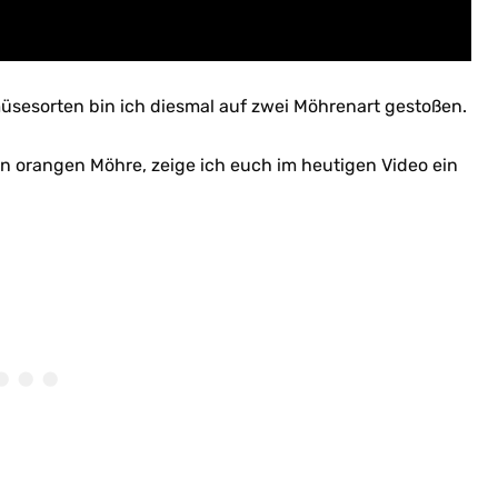
üsesorten bin ich diesmal auf zwei Möhrenart gestoßen.
n orangen Möhre, zeige ich euch im heutigen Video ein