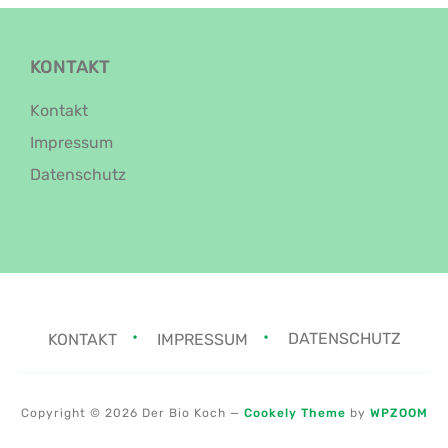
KONTAKT
Kontakt
Impressum
Datenschutz
KONTAKT
IMPRESSUM
DATENSCHUTZ
Copyright © 2026 Der Bio Koch
—
Cookely Theme
by
WPZOOM