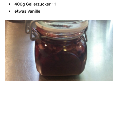
400g Gelierzucker 1:1
etwas Vanille