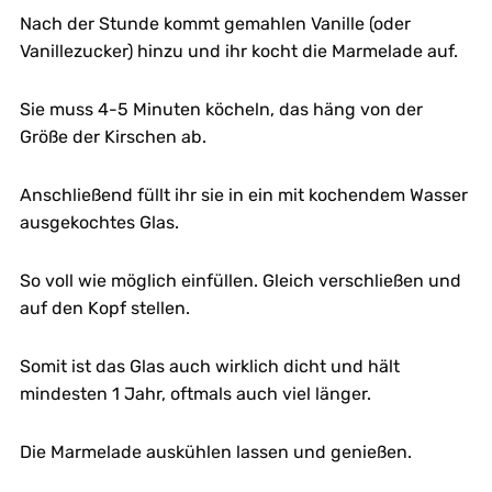
Nach der Stunde kommt gemahlen Vanille (oder
Vanillezucker) hinzu und ihr kocht die Marmelade auf.
Sie muss 4-5 Minuten köcheln, das häng von der
Größe der Kirschen ab.
Anschließend füllt ihr sie in ein mit kochendem Wasser
ausgekochtes Glas.
So voll wie möglich einfüllen. Gleich verschließen und
auf den Kopf stellen.
Somit ist das Glas auch wirklich dicht und hält
mindesten 1 Jahr, oftmals auch viel länger.
Die Marmelade auskühlen lassen und genießen.