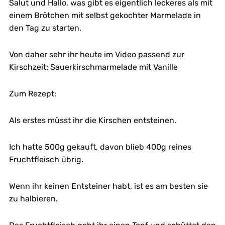
Salut und Hallo, was gibt es eigentlich leckeres als mit
einem Brötchen mit selbst gekochter Marmelade in
den Tag zu starten.
Von daher sehr ihr heute im Video passend zur
Kirschzeit: Sauerkirschmarmelade mit Vanille
Zum Rezept:
Als erstes müsst ihr die Kirschen entsteinen.
Ich hatte 500g gekauft, davon blieb 400g reines
Fruchtfleisch übrig.
Wenn ihr keinen Entsteiner habt, ist es am besten sie
zu halbieren.