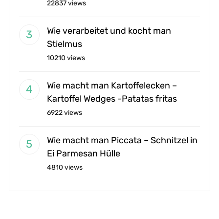
22837 views
Wie verarbeitet und kocht man
Stielmus
10210 views
Wie macht man Kartoffelecken –
Kartoffel Wedges -Patatas fritas
6922 views
Wie macht man Piccata – Schnitzel in
Ei Parmesan Hülle
4810 views