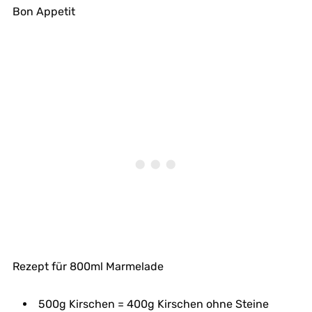
Bon Appetit
Rezept für 800ml Marmelade
500g Kirschen = 400g Kirschen ohne Steine