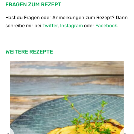
FRAGEN ZUM REZEPT
Hast du Fragen oder Anmerkungen zum Rezept? Dann
schreibe mir bei
Twitter
,
Instagram
oder
Facebook
.
WEITERE REZEPTE