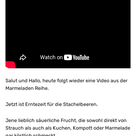
Salut und Hallo, heute folgt wieder eine Video aus der
Marmeladen Reihe.
Jetzt ist Erntezeit für die Stachelbeeren.
Jene lieblich säuerliche Frucht, die sowohl direkt von
Strauch als auch als Kuchen, Kompott oder Marmelade
gar köstlich schmeckt.