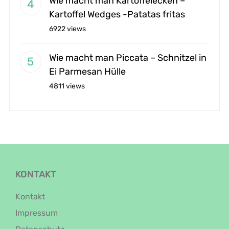
Wie macht man Kartoffelecken –
Kartoffel Wedges -Patatas fritas
6922 views
Wie macht man Piccata – Schnitzel in
Ei Parmesan Hülle
4811 views
KONTAKT
Kontakt
Impressum