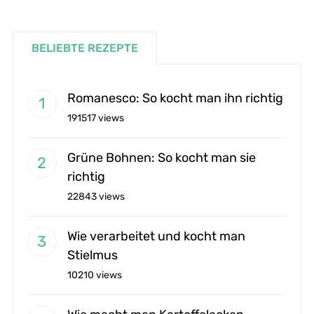
BELIEBTE REZEPTE
Romanesco: So kocht man ihn richtig
191517 views
Grüne Bohnen: So kocht man sie
richtig
22843 views
Wie verarbeitet und kocht man
Stielmus
10210 views