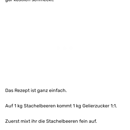
Das Rezept ist ganz einfach.
Auf 1 kg Stachelbeeren kommt 1 kg Gelierzucker 1:1.
Zuerst mixt ihr die Stachelbeeren fein auf.