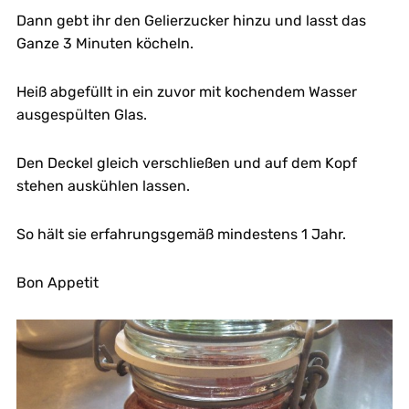
Dann gebt ihr den Gelierzucker hinzu und lasst das
Ganze 3 Minuten köcheln.
Heiß abgefüllt in ein zuvor mit kochendem Wasser
ausgespülten Glas.
Den Deckel gleich verschließen und auf dem Kopf
stehen auskühlen lassen.
So hält sie erfahrungsgemäß mindestens 1 Jahr.
Bon Appetit