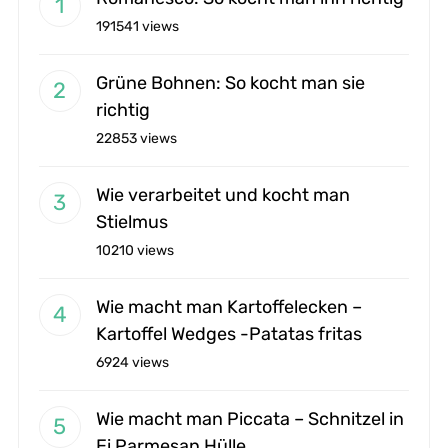
191541 views
Grüne Bohnen: So kocht man sie
richtig
22853 views
Wie verarbeitet und kocht man
Stielmus
10210 views
Wie macht man Kartoffelecken –
Kartoffel Wedges -Patatas fritas
6924 views
Wie macht man Piccata – Schnitzel in
Ei Parmesan Hülle