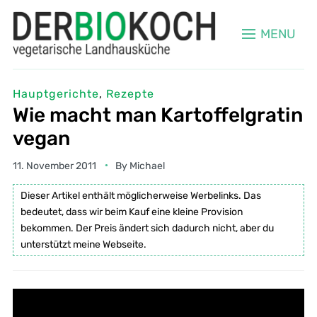
MENU
Hauptgerichte
,
Rezepte
Wie macht man Kartoffelgratin
vegan
11. November 2011
By
Michael
Dieser Artikel enthält möglicherweise Werbelinks. Das
bedeutet, dass wir beim Kauf eine kleine Provision
bekommen. Der Preis ändert sich dadurch nicht, aber du
unterstützt meine Webseite.