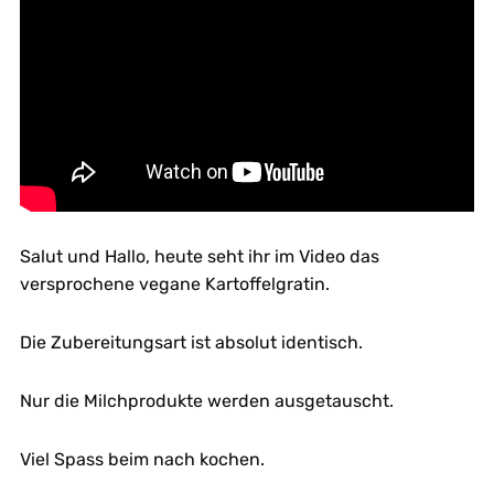
Salut und Hallo, heute seht ihr im Video das
versprochene vegane Kartoffelgratin.
Die Zubereitungsart ist absolut identisch.
Nur die Milchprodukte werden ausgetauscht.
Viel Spass beim nach kochen.