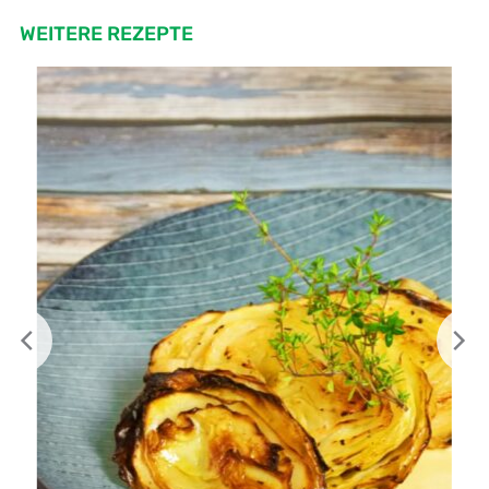
WEITERE REZEPTE