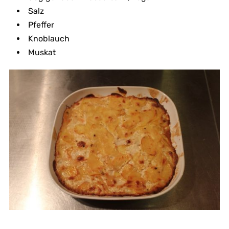
Salz
Pfeffer
Knoblauch
Muskat