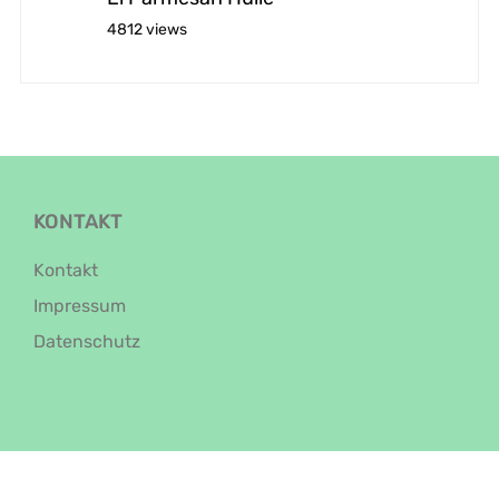
4812 views
KONTAKT
Kontakt
Impressum
Datenschutz