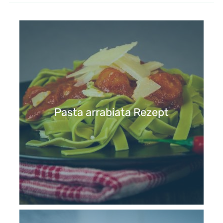
Pasta arrabiata Rezept