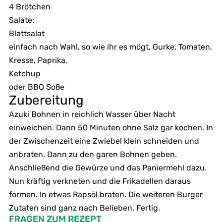
4 Brötchen
Salate:
Blattsalat
einfach nach Wahl, so wie ihr es mögt, Gurke, Tomaten,
Kresse, Paprika,
Ketchup
oder BBQ Soße
Zubereitung
Azuki Bohnen in reichlich Wasser über Nacht
einweichen. Dann 50 Minuten ohne Salz gar kochen. In
der Zwischenzeit eine Zwiebel klein schneiden und
anbraten. Dann zu den garen Bohnen geben.
Anschließend die Gewürze und das Paniermehl dazu.
Nun kräftig verkneten und die Frikadellen daraus
formen. In etwas Rapsöl braten. Die weiteren Burger
Zutaten sind ganz nach Belieben. Fertig.
FRAGEN ZUM REZEPT