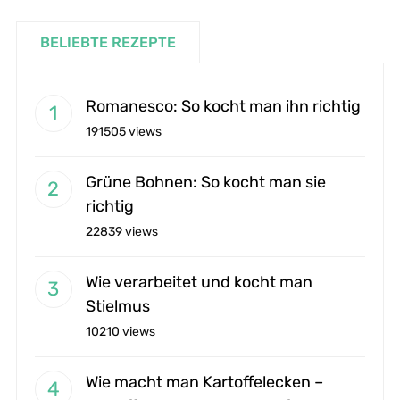
BELIEBTE REZEPTE
Romanesco: So kocht man ihn richtig
191505 views
Grüne Bohnen: So kocht man sie
richtig
22839 views
Wie verarbeitet und kocht man
Stielmus
10210 views
Wie macht man Kartoffelecken –