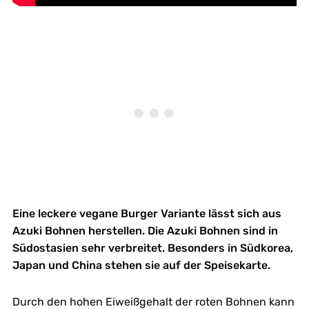
Eine leckere vegane Burger Variante lässt sich aus
Azuki Bohnen herstellen. Die Azuki Bohnen sind in
Südostasien sehr verbreitet. Besonders in Südkorea,
Japan und China stehen sie auf der Speisekarte.
Durch den hohen Eiweißgehalt der roten Bohnen kann