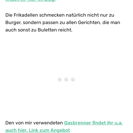
Die Frikadellen schmecken natürlich nicht nur zu
Burger, sondern passen zu allen Gerichten, die man
auch sonst zu Buletten reicht.
Den von mir verwendeten
Gasbrenner findet ihr u.a.
auch hier. Link zum Angebot