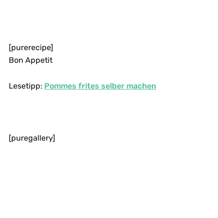
[purerecipe]
Bon Appetit
Lesetipp:
Pommes frites selber machen
[puregallery]