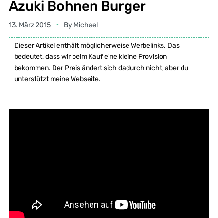
Azuki Bohnen Burger
13. März 2015
By
Michael
Dieser Artikel enthält möglicherweise Werbelinks. Das
bedeutet, dass wir beim Kauf eine kleine Provision
bekommen. Der Preis ändert sich dadurch nicht, aber du
unterstützt meine Webseite.