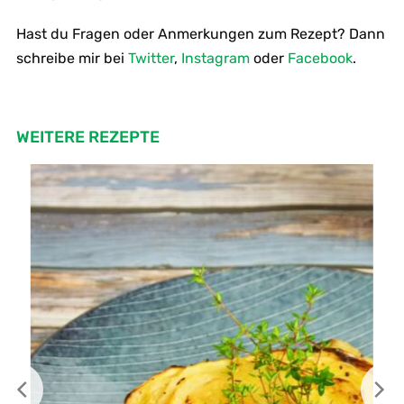
Hast du Fragen oder Anmerkungen zum Rezept? Dann
schreibe mir bei
Twitter
,
Instagram
oder
Facebook
.
WEITERE REZEPTE