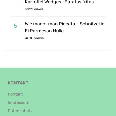
Kartoffel Wedges -Patatas fritas
6922 views
Wie macht man Piccata – Schnitzel in
Ei Parmesan Hülle
4810 views
KONTAKT
Kontakt
Impressum
Datenschutz