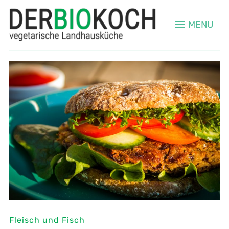
MENU
Fleisch und Fisch