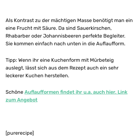
Als Kontrast zu der mächtigen Masse benötigt man ein
eine Frucht mit Säure. Da sind Sauerkirschen,
Rhabarber oder Johannisbeeren perfekte Begleiter.
Sie kommen einfach nach unten in die Auflaufform.
Tipp: Wenn ihr eine Kuchenform mit Mürbeteig
auslegt, lässt sich aus dem Rezept auch ein sehr
leckerer Kuchen herstellen.
Schöne
Auflaufformen findet ihr u.a. auch hier. Link
zum Angebot
[purerecipe]