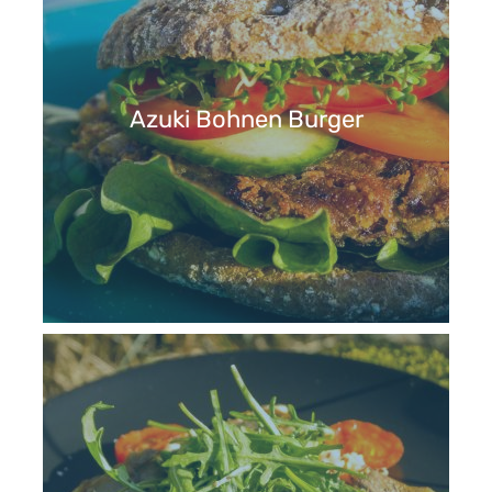
Azuki Bohnen Burger