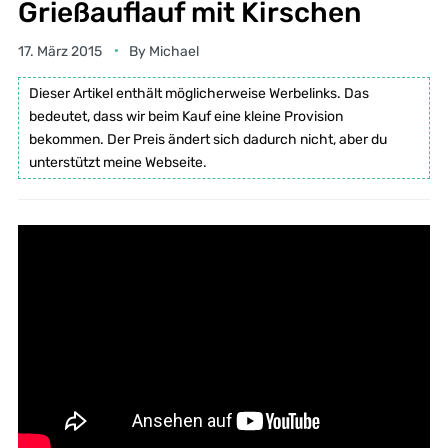
Grießauflauf mit Kirschen
17. März 2015
By
Michael
Dieser Artikel enthält möglicherweise Werbelinks. Das
bedeutet, dass wir beim Kauf eine kleine Provision
bekommen. Der Preis ändert sich dadurch nicht, aber du
unterstützt meine Webseite.