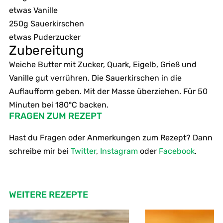
etwas Vanille
250g Sauerkirschen
etwas Puderzucker
Zubereitung
Weiche Butter mit Zucker, Quark, Eigelb, Grieß und
Vanille gut verrühren. Die Sauerkirschen in die
Auflaufform geben. Mit der Masse überziehen. Für 50
Minuten bei 180°C backen.
FRAGEN ZUM REZEPT
Hast du Fragen oder Anmerkungen zum Rezept? Dann
schreibe mir bei
Twitter
,
Instagram
oder
Facebook
.
WEITERE REZEPTE