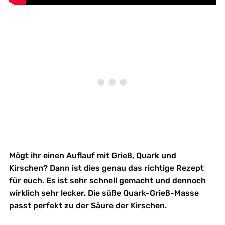
Mögt ihr einen Auflauf mit Grieß, Quark und
Kirschen? Dann ist dies genau das richtige Rezept
für euch. Es ist sehr schnell gemacht und dennoch
wirklich sehr lecker. Die süße Quark-Grieß-Masse
passt perfekt zu der Säure der Kirschen.