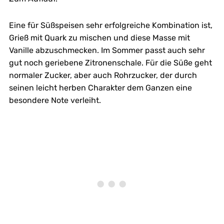
Eine für Süßspeisen sehr erfolgreiche Kombination ist,
Grieß mit Quark zu mischen und diese Masse mit
Vanille abzuschmecken. Im Sommer passt auch sehr
gut noch geriebene Zitronenschale. Für die Süße geht
normaler Zucker, aber auch Rohrzucker, der durch
seinen leicht herben Charakter dem Ganzen eine
besondere Note verleiht.