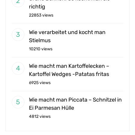
richtig
22853 views
Wie verarbeitet und kocht man
Stielmus
10210 views
Wie macht man Kartoffelecken –
Kartoffel Wedges -Patatas fritas
6925 views
Wie macht man Piccata – Schnitzel in
Ei Parmesan Hülle
4812 views