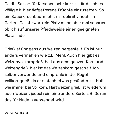
Da die Saison für Kirschen sehr kurz ist, finde ich es
völlig o.k. hier tiefgefrorene Früchte einzusetzen. So
ein Sauerkirschbaum fehlt mir definitiv noch im
Garten. Da ist zwar kein Platz mehr, aber mal schauen,
ob ich auf unserer Pferdeweide einen geeigneten
Platz finde.
Grieß ist übrigens aus Weizen hergestellt. Es ist nur
anders vermahlen wie z.B. Mehl. Auch hier gibt es
Weizenvollkorngrieß, halt aus dem ganzen Korn und
Weizengrieß, hier ist das Weizenkorn geschält. Ich
selber verwende und empfehle in der Regel
Vollkorngrieß, da er einfach etwas gesünder ist. Halt
wie immer bei Vollkorn. Hartweizengrieß ist wiederum
auch Weizen, jedoch ein eine andere Sorte z.B. Durum
das für Nudeln verwendet wird.
Zum Auflauf.