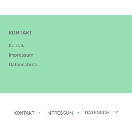
KONTAKT
Kontakt
Impressum
Datenschutz
KONTAKT
IMPRESSUM
DATENSCHUTZ