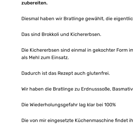
zubereiten.
Diesmal haben wir Bratlinge gewählt, die eigent
Das sind Brokkoli und Kichererbsen.
Die Kichererbsen sind einmal in gekochter Form 
als Mehl zum Einsatz.
Dadurch ist das Rezept auch glutenfrei.
Wir haben die Bratlinge zu Erdnusssoße, Basmativo
Die Wiederholungsgefahr lag klar bei 100%
Die von mir eingesetzte Küchenmaschine findet ihr