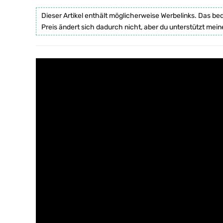
Dieser Artikel enthält möglicherweise Werbelinks. Das be
Preis ändert sich dadurch nicht, aber du unterstützt mein