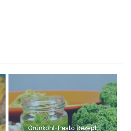
Grünkohl-Pesto Rezept