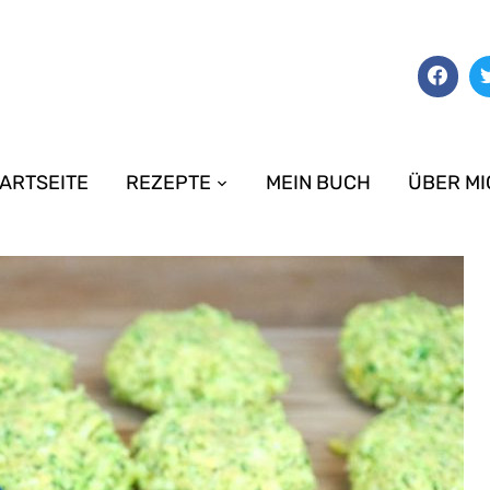
ARTSEITE
REZEPTE
MEIN BUCH
ÜBER MI