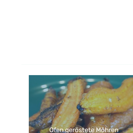
Ofen geröstete Möhren