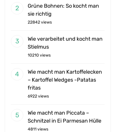
Grüne Bohnen: So kocht man
sie richtig
22842 views
Wie verarbeitet und kocht man
Stielmus
10210 views
Wie macht man Kartoffelecken
– Kartoffel Wedges -Patatas
fritas
6922 views
Wie macht man Piccata –
Schnitzel in Ei Parmesan Hülle
4811 views