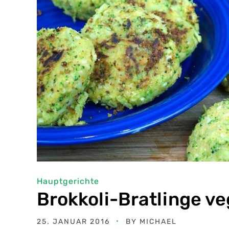
Hauptgerichte
Brokkoli-Bratlinge v
25. JANUAR 2016
BY
MICHAEL