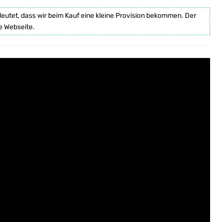
deutet, dass wir beim Kauf eine kleine Provision bekommen. Der
e Webseite.