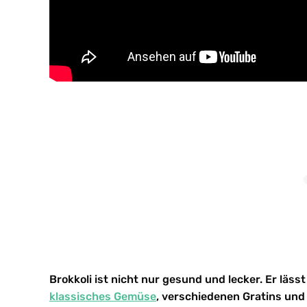
Brokkoli ist nicht nur gesund und lecker. Er läss
klassisches Gemüse
, verschiedenen Gratins un