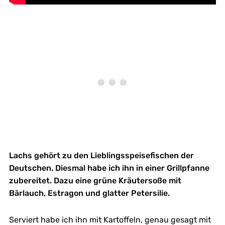
Lachs gehört zu den Lieblingsspeisefischen der
Deutschen. Diesmal habe ich ihn in einer Grillpfanne
zubereitet. Dazu eine grüne Kräutersoße mit
Bärlauch, Estragon und glatter Petersilie.
Serviert habe ich ihn mit Kartoffeln, genau gesagt mit