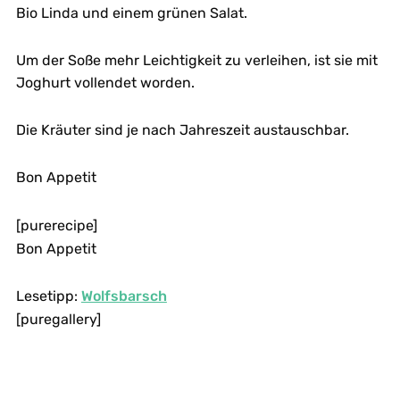
Bio Linda und einem grünen Salat.
Um der Soße mehr Leichtigkeit zu verleihen, ist sie mit
Joghurt vollendet worden.
Die Kräuter sind je nach Jahreszeit austauschbar.
Bon Appetit
[purerecipe]
Bon Appetit
Lesetipp:
Wolfsbarsch
[puregallery]