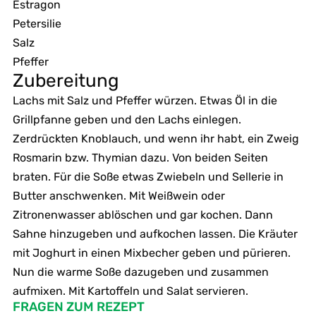
Estragon
Petersilie
Salz
Pfeffer
Zubereitung
Lachs mit Salz und Pfeffer würzen. Etwas Öl in die
Grillpfanne geben und den Lachs einlegen.
Zerdrückten Knoblauch, und wenn ihr habt, ein Zweig
Rosmarin bzw. Thymian dazu. Von beiden Seiten
braten. Für die Soße etwas Zwiebeln und Sellerie in
Butter anschwenken. Mit Weißwein oder
Zitronenwasser ablöschen und gar kochen. Dann
Sahne hinzugeben und aufkochen lassen. Die Kräuter
mit Joghurt in einen Mixbecher geben und pürieren.
Nun die warme Soße dazugeben und zusammen
aufmixen. Mit Kartoffeln und Salat servieren.
FRAGEN ZUM REZEPT