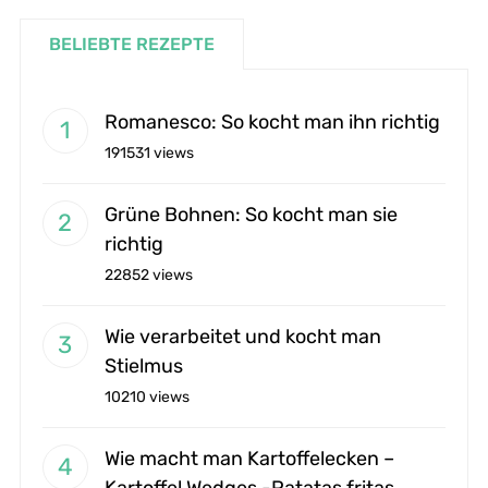
BELIEBTE REZEPTE
Romanesco: So kocht man ihn richtig
191531 views
Grüne Bohnen: So kocht man sie
richtig
22852 views
Wie verarbeitet und kocht man
Stielmus
10210 views
Wie macht man Kartoffelecken –
Kartoffel Wedges -Patatas fritas