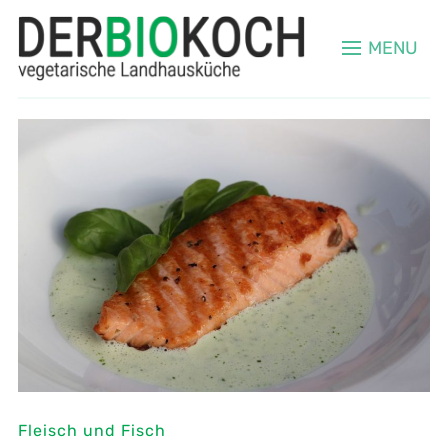
MENU
Fleisch und Fisch