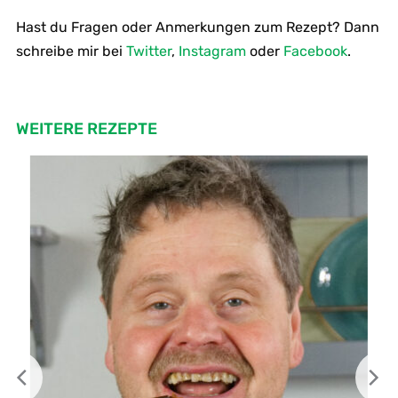
Hast du Fragen oder Anmerkungen zum Rezept? Dann
schreibe mir bei
Twitter
,
Instagram
oder
Facebook
.
WEITERE REZEPTE