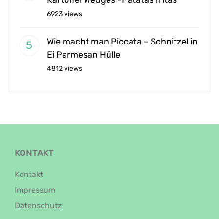
6923 views
Wie macht man Piccata – Schnitzel in
Ei Parmesan Hülle
4812 views
KONTAKT
Kontakt
Impressum
Datenschutz