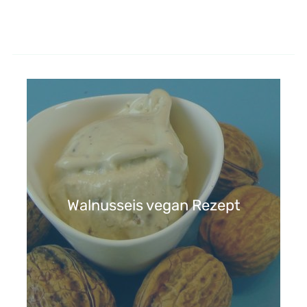
Walnusseis vegan Rezept