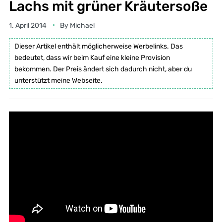
Lachs mit grüner Kräutersoße
1. April 2014
By
Michael
Dieser Artikel enthält möglicherweise Werbelinks. Das
bedeutet, dass wir beim Kauf eine kleine Provision
bekommen. Der Preis ändert sich dadurch nicht, aber du
unterstützt meine Webseite.