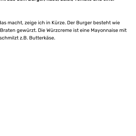
as macht, zeige ich in Kürze. Der Burger besteht wie
Braten gewürzt. Die Würzcreme ist eine Mayonnaise mit
schmilzt z.B. Butterkäse.