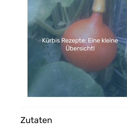
Kürbis Rezepte: Eine kleine
Übersicht!
Zutaten