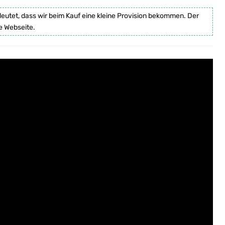
deutet, dass wir beim Kauf eine kleine Provision bekommen. Der
e Webseite.