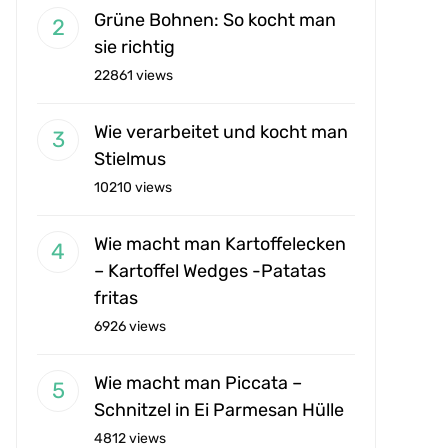
Grüne Bohnen: So kocht man
sie richtig
22861 views
Wie verarbeitet und kocht man
Stielmus
10210 views
Wie macht man Kartoffelecken
– Kartoffel Wedges -Patatas
fritas
6926 views
Wie macht man Piccata –
Schnitzel in Ei Parmesan Hülle
4812 views