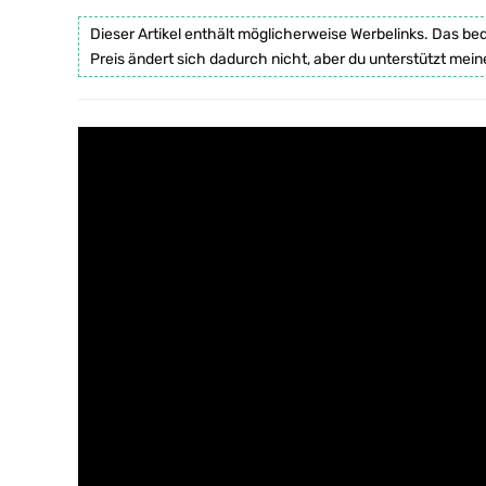
Dieser Artikel enthält möglicherweise Werbelinks. Das be
Preis ändert sich dadurch nicht, aber du unterstützt mein