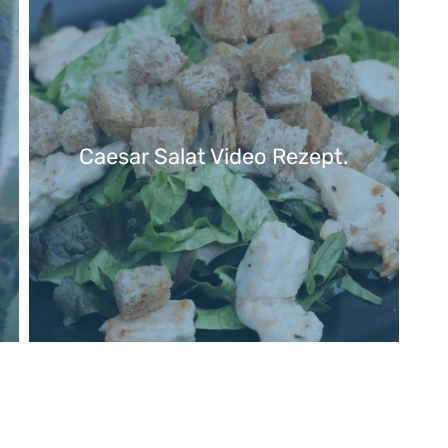
Caesar Salat Video Rezept.