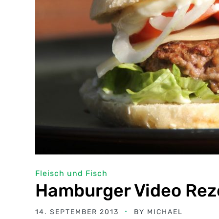
Fleisch und Fisch
Hamburger Video Rez
14. SEPTEMBER 2013
BY
MICHAEL