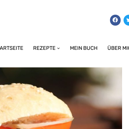
ARTSEITE
REZEPTE
MEIN BUCH
ÜBER MI