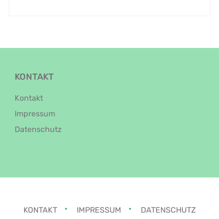
KONTAKT
Kontakt
Impressum
Datenschutz
KONTAKT
IMPRESSUM
DATENSCHUTZ