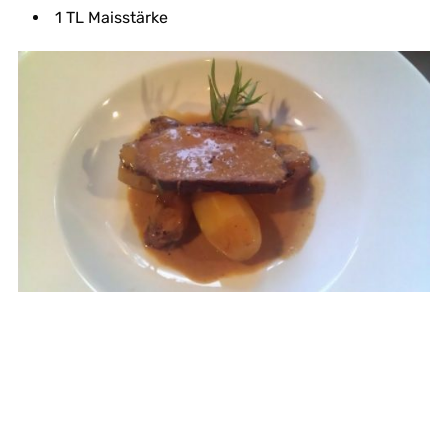
1 TL Maisstärke