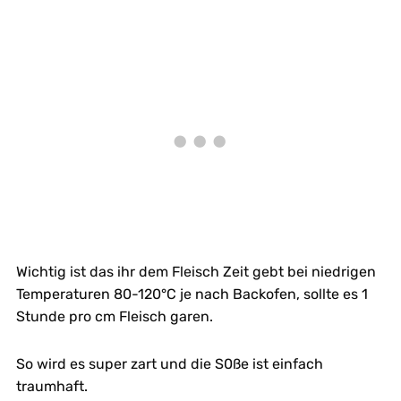
Wichtig ist das ihr dem Fleisch Zeit gebt bei niedrigen
Temperaturen 80-120°C je nach Backofen, sollte es 1
Stunde pro cm Fleisch garen.
So wird es super zart und die S0ße ist einfach
traumhaft.