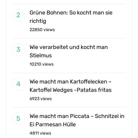
Grüne Bohnen: So kocht man sie
richtig
22850 views
Wie verarbeitet und kocht man
Stielmus
10210 views
Wie macht man Kartoffelecken –
Kartoffel Wedges -Patatas fritas
6923 views
Wie macht man Piccata – Schnitzel in
Ei Parmesan Hülle
4811 views