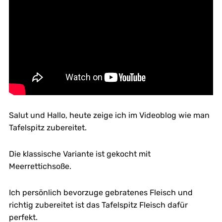
Salut und Hallo, heute zeige ich im Videoblog wie man
Tafelspitz zubereitet.
Die klassische Variante ist gekocht mit
Meerrettichsoße.
Ich persönlich bevorzuge gebratenes Fleisch und
richtig zubereitet ist das Tafelspitz Fleisch dafür
perfekt.