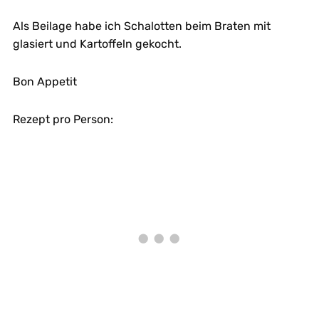
Als Beilage habe ich Schalotten beim Braten mit
glasiert und Kartoffeln gekocht.
Bon Appetit
Rezept pro Person: