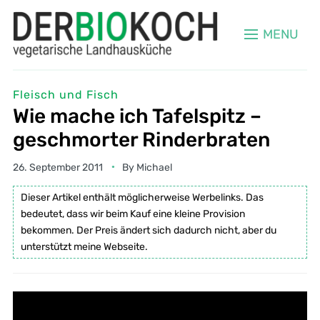
MENU
Fleisch und Fisch
Wie mache ich Tafelspitz –
geschmorter Rinderbraten
26. September 2011
By
Michael
Dieser Artikel enthält möglicherweise Werbelinks. Das
bedeutet, dass wir beim Kauf eine kleine Provision
bekommen. Der Preis ändert sich dadurch nicht, aber du
unterstützt meine Webseite.