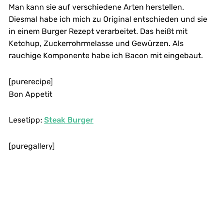
Man kann sie auf verschiedene Arten herstellen.
Diesmal habe ich mich zu Original entschieden und sie
in einem Burger Rezept verarbeitet. Das heißt mit
Ketchup, Zuckerrohrmelasse und Gewürzen. Als
rauchige Komponente habe ich Bacon mit eingebaut.
[purerecipe]
Bon Appetit
Lesetipp:
Steak Burger
[puregallery]