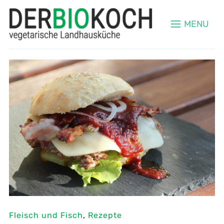
MENU
Fleisch und Fisch
,
Rezepte