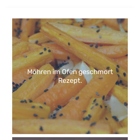
Möhren im Ofen geschmort
Rezept.