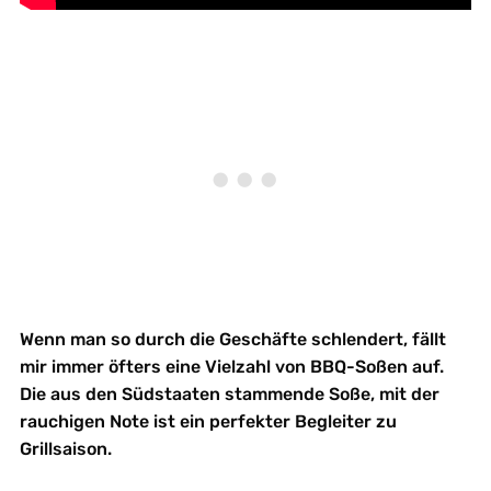
Wenn man so durch die Geschäfte schlendert, fällt
mir immer öfters eine Vielzahl von BBQ-Soßen auf.
Die aus den Südstaaten stammende Soße, mit der
rauchigen Note ist ein perfekter Begleiter zu
Grillsaison.