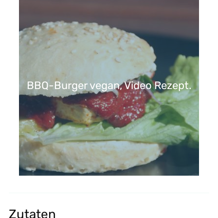
BBQ-Burger vegan, Video Rezept.
Zutaten