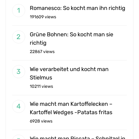
Romanesco: So kocht man ihn richtig
191609 views
Grüne Bohnen: So kocht man sie
richtig
22867 views
Wie verarbeitet und kocht man
Stielmus
10211 views
Wie macht man Kartoffelecken –
Kartoffel Wedges -Patatas fritas
6928 views
Wie macht man Piccata – Schnitzel in