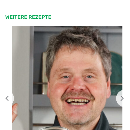
WEITERE REZEPTE