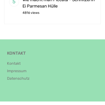
Ei Parmesan Hülle
4816 views
KONTAKT
Kontakt
Impressum
Datenschutz