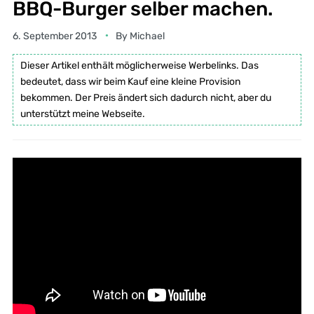
BBQ-Burger selber machen.
6. September 2013
By
Michael
Dieser Artikel enthält möglicherweise Werbelinks. Das
bedeutet, dass wir beim Kauf eine kleine Provision
bekommen. Der Preis ändert sich dadurch nicht, aber du
unterstützt meine Webseite.