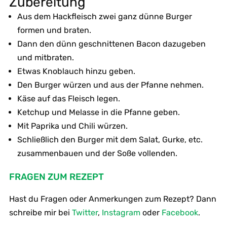
Zubereitung
Aus dem Hackfleisch zwei ganz dünne Burger
formen und braten.
Dann den dünn geschnittenen Bacon dazugeben
und mitbraten.
Etwas Knoblauch hinzu geben.
Den Burger würzen und aus der Pfanne nehmen.
Käse auf das Fleisch legen.
Ketchup und Melasse in die Pfanne geben.
Mit Paprika und Chili würzen.
Schließlich den Burger mit dem Salat, Gurke, etc.
zusammenbauen und der Soße vollenden.
FRAGEN ZUM REZEPT
Hast du Fragen oder Anmerkungen zum Rezept? Dann
schreibe mir bei
Twitter
,
Instagram
oder
Facebook
.