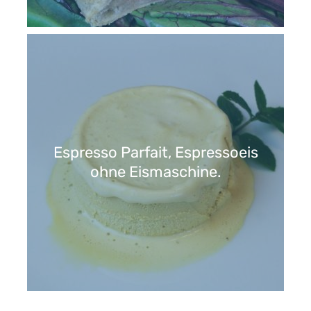
Espresso Parfait, Espressoeis
ohne Eismaschine.