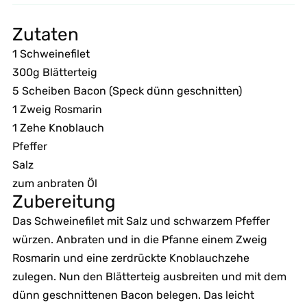
Zutaten
1 Schweinefilet
300g Blätterteig
5 Scheiben Bacon (Speck dünn geschnitten)
1 Zweig Rosmarin
1 Zehe Knoblauch
Pfeffer
Salz
zum anbraten Öl
Zubereitung
Das Schweinefilet mit Salz und schwarzem Pfeffer
würzen. Anbraten und in die Pfanne einem Zweig
Rosmarin und eine zerdrückte Knoblauchzehe
zulegen. Nun den Blätterteig ausbreiten und mit dem
dünn geschnittenen Bacon belegen. Das leicht