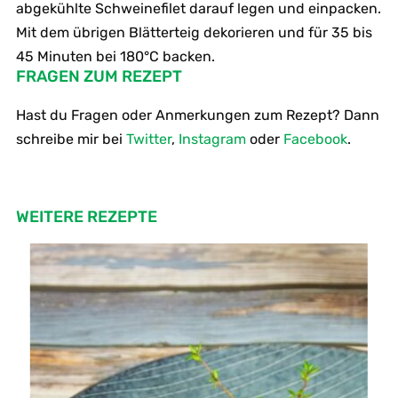
abgekühlte Schweinefilet darauf legen und einpacken.
Mit dem übrigen Blätterteig dekorieren und für 35 bis
45 Minuten bei 180°C backen.
FRAGEN ZUM REZEPT
Hast du Fragen oder Anmerkungen zum Rezept? Dann
schreibe mir bei
Twitter
,
Instagram
oder
Facebook
.
WEITERE REZEPTE