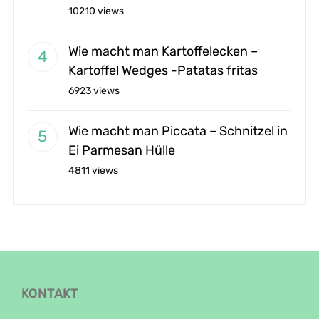
10210 views
Wie macht man Kartoffelecken –
Kartoffel Wedges -Patatas fritas
6923 views
Wie macht man Piccata – Schnitzel in
Ei Parmesan Hülle
4811 views
KONTAKT