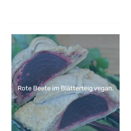
Rote Beete im Blätterteig vegan.