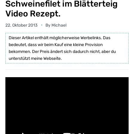
Schweinefilet im Blätterteig
Video Rezept.
22. Oktober 2013
By
Michael
Dieser Artikel enthält möglicherweise Werbelinks. Das
bedeutet, dass wir beim Kauf eine kleine Provision
bekommen. Der Preis ändert sich dadurch nicht, aber du
unterstützt meine Webseite.