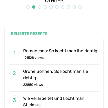
Rezept
BELIEBTE REZEPTE
Romanesco: So kocht man ihn richtig
191528 views
Grüne Bohnen: So kocht man sie
richtig
22850 views
Wie verarbeitet und kocht man
Stielmus