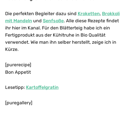
Die perfekten Begleiter dazu sind
Kroketten
,
Brokkoli
mit Mandeln
und
Senfsoße
. Alle diese Rezepte findet
ihr hier im Kanal. Für den Blätterteig habe ich ein
Fertigprodukt aus der Kühltruhe in Bio Qualität
verwendet. Wie man ihn selber herstellt, zeige ich in
Kürze.
[purerecipe]
Bon Appetit
Lesetipp:
Kartoffelgratin
[puregallery]