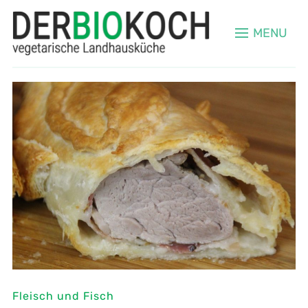
MENU
Fleisch und Fisch