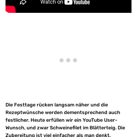
Die Festtage rücken langsam näher und die
Rezeptwünsche werden dementsprechend auch
festlicher. Heute erfüllen wir ein YouTube User-
Wunsch, und zwar Schweinefilet im Blätterteig. Die
Zubereitung ist viel einfacher als man denkt.